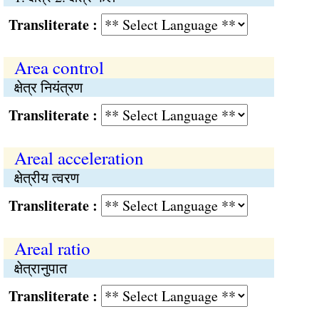
Transliterate :
Area control
क्षेत्र नियंत्रण
Transliterate :
Areal acceleration
क्षेत्रीय त्वरण
Transliterate :
Areal ratio
क्षेत्रानुपात
Transliterate :