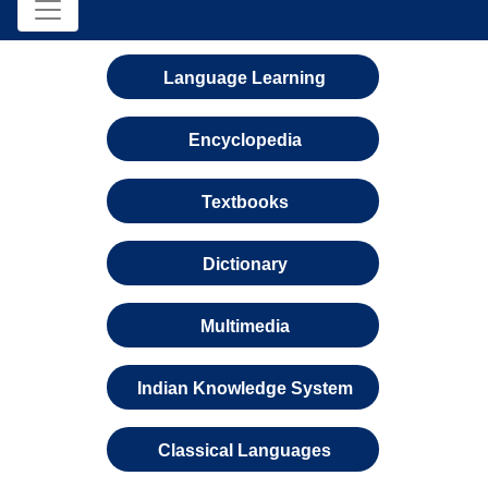
Language Learning
Encyclopedia
Textbooks
Dictionary
Multimedia
Indian Knowledge System
Classical Languages