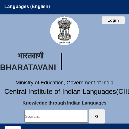
Languages (English)
Login
भारतवाणी
BHARATAVANI
Ministry of Education, Government of India
Central Institute of Indian Languages(CI
Knowledge through Indian Languages