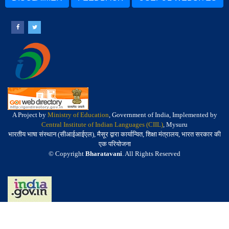
A Project by
Ministry of Education
, Government of India, Implemented by
Central Institute of Indian Languages (CIIL)
, Mysuru
भारतीय भाषा संस्थान (सीआईआईएल), मैसूर द्वारा कार्यान्वित, शिक्षा मंत्रालय, भारत सरकार की
एक परियोजना
© Copyright
Bharatavani
. All Rights Reserved