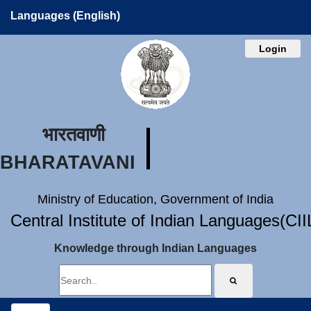
Languages (English)
Login
भारतवाणी
BHARATAVANI
Ministry of Education, Government of India
Central Institute of Indian Languages(CI
Knowledge through Indian Languages