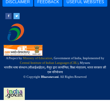
DISCLAIMER
FEEDBACK
USEFUL WEBSITES
A Project by
Ministry of Education
, Government of India, Implemented by
Central Institute of Indian Languages (CIIL)
, Mysuru
भारतीय भाषा संस्थान (सीआईआईएल), मैसूर द्वारा कार्यान्वित, शिक्षा मंत्रालय, भारत सरकार की
एक परियोजना
© Copyright
Bharatavani
. All Rights Reserved