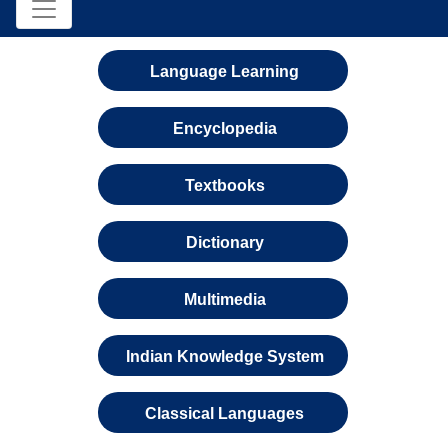
Language Learning
Encyclopedia
Textbooks
Dictionary
Multimedia
Indian Knowledge System
Classical Languages