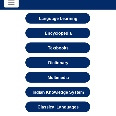
Language Learning
Encyclopedia
Textbooks
Dictionary
Multimedia
Indian Knowledge System
Classical Languages