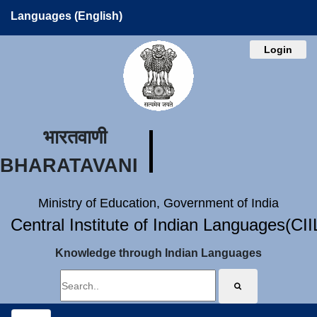
Languages (English)
Login
भारतवाणी
BHARATAVANI
Ministry of Education, Government of India
Central Institute of Indian Languages(CI
Knowledge through Indian Languages