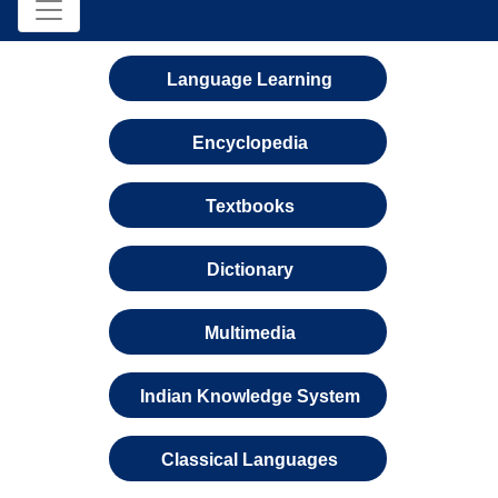
Language Learning
Encyclopedia
Textbooks
Dictionary
Multimedia
Indian Knowledge System
Classical Languages