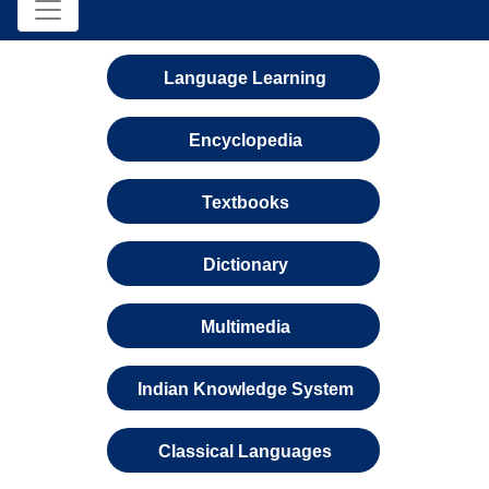
Language Learning
Encyclopedia
Textbooks
Dictionary
Multimedia
Indian Knowledge System
Classical Languages