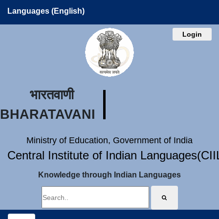
Languages (English)
Login
भारतवाणी
BHARATAVANI
Ministry of Education, Government of India
Central Institute of Indian Languages(CI
Knowledge through Indian Languages