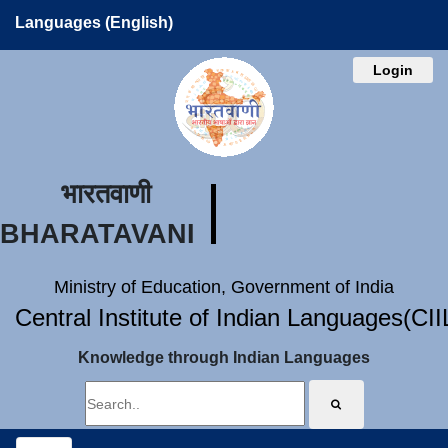
Languages (English)
Login
भारतवाणी
BHARATAVANI
Ministry of Education, Government of India
Central Institute of Indian Languages(CI
Knowledge through Indian Languages