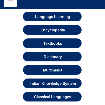
Language Learning
Encyclopedia
Textbooks
Dictionary
Multimedia
Indian Knowledge System
Classical Languages