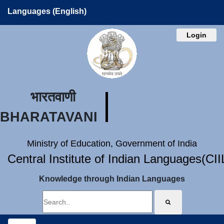
Languages (English)
Login
भारतवाणी
BHARATAVANI
Ministry of Education, Government of India
Central Institute of Indian Languages(CI
Knowledge through Indian Languages