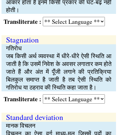
आकार होता है इनमें किसी प्रकार की घट-बढ़ नहीं
होती।
Transliterate :
Stagnation
गतिरोध
जब किसी अर्थ व्यवस्था में धीरे-धीरे ऐसी स्थिति आ
जाती है कि उसमें निवेश के अवसर लगातार कम होते
जाते हैं और अंत में पूँजी लगाने की प्रतिक्रिया
बिलकुल समाप्त है जाती है तब ऐसी स्थिति को
गतिरोध या ठहराव की स्थिति कहा जाता है।
Transliterate :
Standard deviation
मानक विचलन
विचलन का ऐसा वर्ग माध्य-मूल जिसमें पदों का