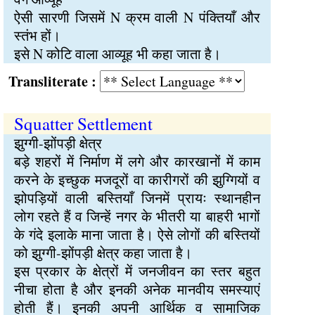
ऐसी सारणी जिसमें N क्रम वाली N पंक्तियाँ और
स्तंभ हों।
इसे N कोटि वाला आव्यूह भी कहा जाता है।
Transliterate :
Squatter Settlement
झुग्गी-झोंपड़ी क्षेत्र
बड़े शहरों में निर्माण में लगे और कारखानों में काम
करने के इच्छुक मजदूरों वा कारीगरों की झुग्गियों व
झोपड़ियों वाली बस्तियाँ जिनमें प्रायः स्थानहीन
लोग रहते हैं व जिन्हें नगर के भीतरी या बाहरी भागों
के गंदे इलाके माना जाता है। ऐसे लोगों की बस्तियों
को झुग्गी-झोंपड़ी क्षेत्र कहा जाता है।
इस प्रकार के क्षेत्रों में जनजीवन का स्तर बहुत
नीचा होता है और इनकी अनेक मानवीय समस्याएं
होती हैं। इनकी अपनी आर्थिक व सामाजिक