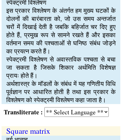
स्पेक्ट्रमी विश्लेषण
इस प्रकार विश्लेषण के अंतर्गत हम मुख्य घटकों के
दोलनों की बारंबारता को, जो उस समय अन्तर्जात
चरों में दिखाई देती है जबकि बहिर्जात चर दिए हुए
होते हैं, प्रमुख रूप से सामने रखते हैं और इसका
वर्तमान समय की पश्चताओं से घनिष्ठ संबंध जोड़ने
का प्रयत्न करते हैं।
स्पेक्ट्रमी विश्लेषण से अवास्तविक पश्चता से बचा
जा सकता है जिसके शिकार अर्थमिति विशेषज्ञ
प्रायः होते हैं।
अर्थशास्त्र के मॉडलों के संबंध में यह गणितीय विधि
पूर्वज्ञान पर आधारित होती है तथा इस प्रकार के
विश्लेषण को स्पेक्ट्रमी विश्लेषण कहा जाता है।
Transliterate :
Square matrix
वर्ग आव्यूह