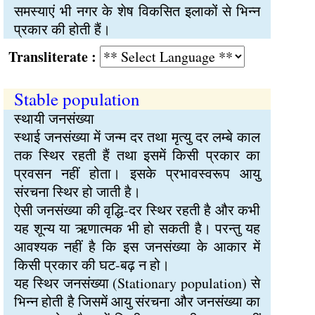
समस्याएं भी नगर के शेष विकसित इलाकों से भिन्न
प्रकार की होती हैं।
Transliterate :
Stable population
स्थायी जनसंख्या
स्थाई जनसंख्या में जन्म दर तथा मृत्यु दर लम्बे काल
तक स्थिर रहती हैं तथा इसमें किसी प्रकार का
प्रवसन नहीं होता। इसके प्रभावस्वरूप आयु
संरचना स्थिर हो जाती है।
ऐसी जनसंख्या की वृद्धि-दर स्थिर रहती है और कभी
यह शून्य या ऋणात्मक भी हो सकती है। परन्तु यह
आवश्यक नहीं है कि इस जनसंख्या के आकार में
किसी प्रकार की घट-बढ़ न हो।
यह स्थिर जनसंख्या (Stationary population) से
भिन्न होती है जिसमें आयु संरचना और जनसंख्या का