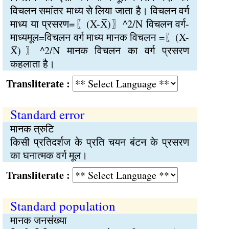
विचलन समांतर माध्य से लिया जाता है। विचलन वर्ग
माध्य या प्रसरण=〖(X-X̅)〗^2/N विचलन वर्ग-
माध्यमूल=विचलन वर्ग माध्य मानक विचलन =〖(X-
X̅)〗^2/N मानक विचलन का वर्ग प्रसरण
कहलाता है।
Transliterate :
Standard error
मानक त्रुटि
किसी प्रतिदर्शज के प्रति चयन बंटन के प्रसरण
का घनात्मक वर्ग मूल।
Transliterate :
Standard population
मानक जनसंख्या