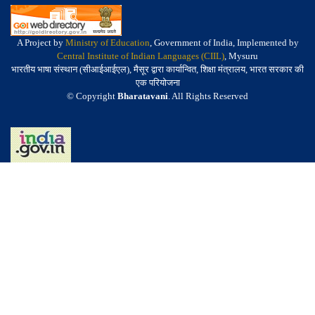
A Project by
Ministry of Education
, Government of India, Implemented by
Central Institute of Indian Languages (CIIL)
, Mysuru
भारतीय भाषा संस्थान (सीआईआईएल), मैसूर द्वारा कार्यान्वित, शिक्षा मंत्रालय, भारत सरकार की
एक परियोजना
© Copyright
Bharatavani
. All Rights Reserved