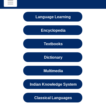
Language Learning
Encyclopedia
Textbooks
Dictionary
Multimedia
Indian Knowledge System
Classical Languages