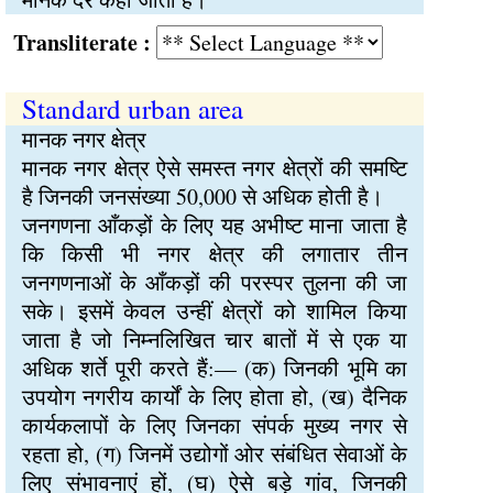
Transliterate :
Standard urban area
मानक नगर क्षेत्र
मानक नगर क्षेत्र ऐसे समस्त नगर क्षेत्रों की समष्टि
है जिनकी जनसंख्या 50,000 से अधिक होती है।
जनगणना आँकड़ों के लिए यह अभीष्ट माना जाता है
कि किसी भी नगर क्षेत्र की लगातार तीन
जनगणनाओं के आँकड़ों की परस्पर तुलना की जा
सके। इसमें केवल उन्हीं क्षेत्रों को शामिल किया
जाता है जो निम्नलिखित चार बातों में से एक या
अधिक शर्ते पूरी करते हैं:— (क) जिनकी भूमि का
उपयोग नगरीय कार्यों के लिए होता हो, (ख) दैनिक
कार्यकलापों के लिए जिनका संपर्क मुख्य नगर से
रहता हो, (ग) जिनमें उद्योगों ओर संबंधित सेवाओं के
लिए संभावनाएं हों, (घ) ऐसे बड़े गांव, जिनकी