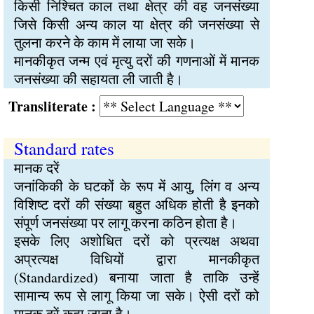
किसी निश्चित काल तथा क्षेत्र की वह जनसंख्या
जिसे किसी अन्य काल या क्षेत्र की जनसंख्या से
तुलना करने के काम में लाया जा सके।
मानकीकृत जन्म एवं मृत्यु दरों की गणनाओं में मानक
जनसंख्या की सहायता ली जाती है।
Transliterate :
Standard rates
मानक दरें
जनांकिकी के घटकों के रूप में आयु, लिंग व अन्य
विशिष्ट दरों की संख्या बहुत अधिक होती है इनको
संपूर्ण जनसंख्या पर लागू करना कठिन होता है।
इसके लिए अशोधित दरों को प्रत्यक्ष अथवा
अप्रत्यक्ष विधियों द्वारा मानकीकृत
(Standardized) बनाया जाता है ताकि उन्हें
सामान्य रूप से लागू किया जा सके। ऐसी दरों को
मानक दरें कहा जाता है।