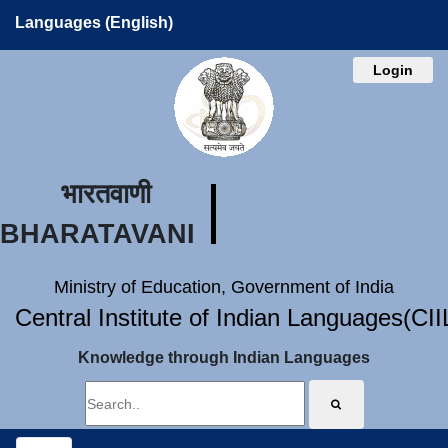
Languages (English)
Login
भारतवाणी
BHARATAVANI
Ministry of Education, Government of India
Central Institute of Indian Languages(CI
Knowledge through Indian Languages