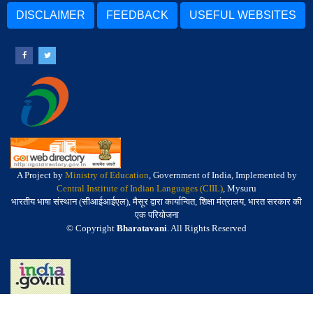
DISCLAIMER
FEEDBACK
USEFUL WEBSITES
A Project by
Ministry of Education
, Government of India, Implemented by
Central Institute of Indian Languages (CIIL)
, Mysuru
भारतीय भाषा संस्थान (सीआईआईएल), मैसूर द्वारा कार्यान्वित, शिक्षा मंत्रालय, भारत सरकार की
एक परियोजना
© Copyright
Bharatavani
. All Rights Reserved