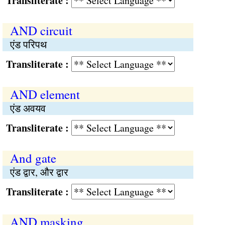
Transliterate :
AND circuit
एंड परिपथ
Transliterate :
AND element
एंड अवयव
Transliterate :
And gate
एंड द्वार, और द्वार
Transliterate :
AND masking