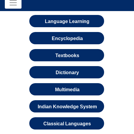
Language Learning
Encyclopedia
Textbooks
Dictionary
Multimedia
Indian Knowledge System
Classical Languages