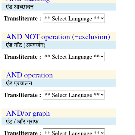
एंड आच्छादन
Transliterate :
AND NOT operation (=exclusion)
एंड नॉट (अपवर्जन)
Transliterate :
AND operation
एंड प्रचालन
Transliterate :
AND/or graph
एंड / आँर ग्राफ
Transliterate :