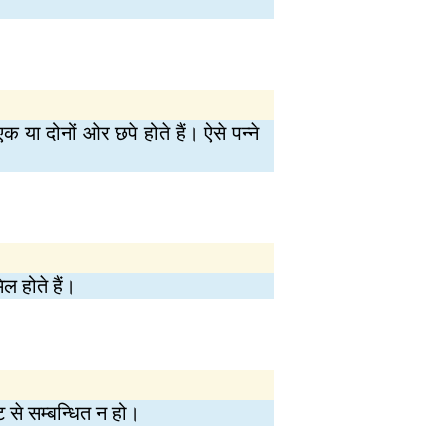
एक या दोनों ओर छपे होते हैं। ऐसे पन्ने
ल होते हैं।
ि से सम्बन्धित न हो।