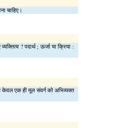
होना चाहिए।
्तित्व ? पदार्थ ; ऊर्जा या क्रिया :
केवल एक ही मूल संवर्ग को अभिव्यक्त