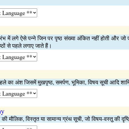
ारंभ में लगे ऐसे पन्ने जिन पर पृष्ठ संख्या अंकित नहीं होती और जो 
ष्ठों से पहले लगाए जाते हैं।
े पहले का अंश जिसमें मुखपृष्ठ, समर्पण, भूमिका, विषय सूची आदि शामि
hy
 की मौलिक, विस्तृत या सामान्य ग्रंथ सूची, जो विषय-वस्तु की दृष्ट