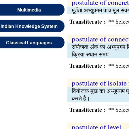
postulate of concre
मूर्तता अभ्युपगम पांच मूल स
Multimedia
Transliterate :
Indian Knowledge System
postulate of connec
Classical Languages
संयोजक अंक का अभ्युपगम विय
क्रिया स्थान समय
Transliterate :
postulate of isolate 
वियोजक मुख का अभ्युपगम प्
करते हैं।
Transliterate :
postulate of level