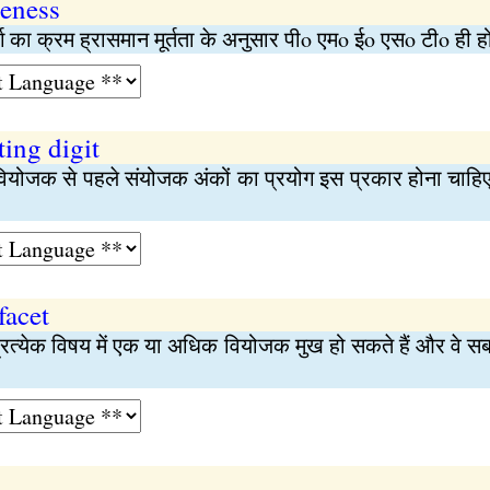
teness
ंवर्ग का क्रम ह्रासमान मूर्तता के अनुसार पीo एमo ईo एसo टीo ही 
ting digit
ोजक से पहले संयोजक अंकों का प्रयोग इस प्रकार होना चाहिए व्यक
facet
रत्येक विषय में एक या अधिक वियोजक मुख हो सकते हैं और वे सब 