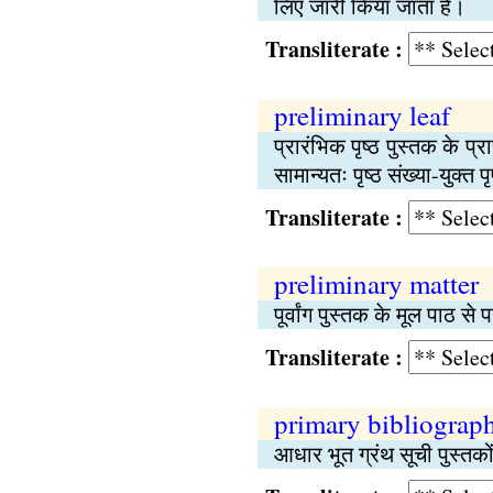
लिए जारी किया जाता हैं।
Transliterate :
preliminary leaf
प्रारंभिक पृष्ठ पुस्तक के प्र
सामान्यतः पृष्ठ संख्या-युक्त पृ
Transliterate :
preliminary matter
पूर्वांग पुस्तक के मूल पाठ स
Transliterate :
primary bibliograp
आधार भूत ग्रंथ सूची पुस्तकों