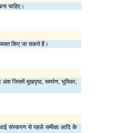
 रखना चाहिए।
र व्यक्त किए जा सकते हैं।
ा अंश जिसमें मुखपृष्ठ, समर्पण, भूमिका,
ाई संस्करण से पहले समीक्षा आदि के