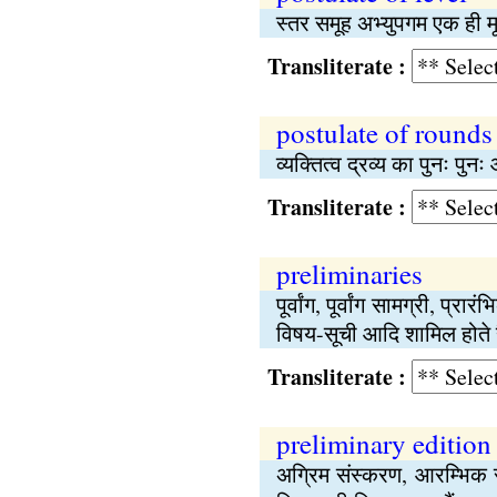
स्तर समूह अभ्युपगम एक ही मू
Transliterate :
postulate of rounds
व्यक्तित्व द्रव्य का पुनः पुन
Transliterate :
preliminaries
पूर्वांग, पूर्वांग सामग्री, प
विषय-सूची आदि शामिल होते ह
Transliterate :
preliminary edition
अग्रिम संस्करण, आरम्भिक 