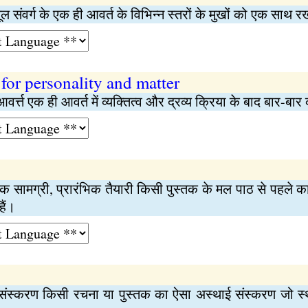
ल संवर्ग के एक ही आवर्त के विभिन्न स्तरों के मुखों को एक साथ
 for personality and matter
ः आवर्त्त एक ही आवर्त में व्यक्तित्व और द्रव्य क्रिया के बाद बार-बा
्रारंभिक सामग्री, प्रारंभिक तैयारी किसी पुस्तक के मल पाठ से पहले क
ैं।
संस्करण किसी रचना या पुस्तक का ऐसा अस्थाई संस्करण जो स्थ