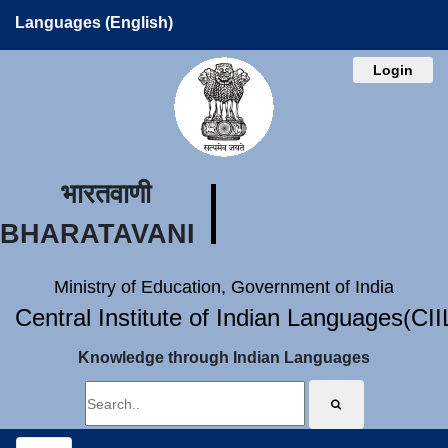
Languages (English)
Login
भारतवाणी
BHARATAVANI
Ministry of Education, Government of India
Central Institute of Indian Languages(CI
Knowledge through Indian Languages