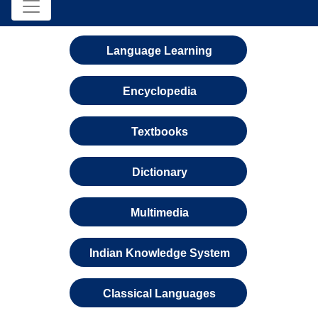
Language Learning
Encyclopedia
Textbooks
Dictionary
Multimedia
Indian Knowledge System
Classical Languages