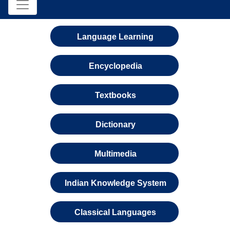
Language Learning
Encyclopedia
Textbooks
Dictionary
Multimedia
Indian Knowledge System
Classical Languages