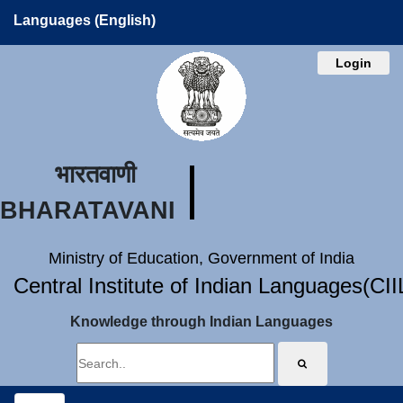
Languages (English)
Login
भारतवाणी
BHARATAVANI
Ministry of Education, Government of India
Central Institute of Indian Languages(CI
Knowledge through Indian Languages