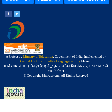
A Project by
Ministry of Education
, Government of India, Implemented by
Central Institute of Indian Languages (CIIL)
, Mysuru
भारतीय भाषा संस्थान (सीआईआईएल), मैसूर द्वारा कार्यान्वित, शिक्षा मंत्रालय, भारत सरकार की
एक परियोजना
© Copyright
Bharatavani
. All Rights Reserved