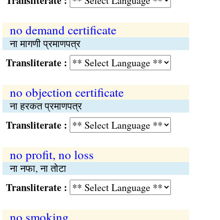
Transliterate :
no demand certificate
ना मागणी प्रमाणपत्र
Transliterate :
no objection certificate
ना हरकत प्रमाणपत्र
Transliterate :
no profit, no loss
ना नफा, ना तोटा
Transliterate :
no smoking