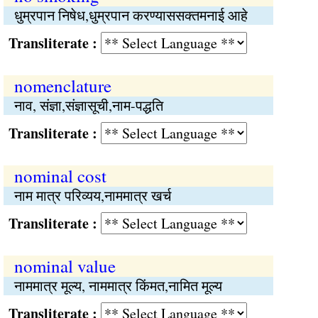
धुम्रपान निषेध,धुम्रपान करण्याससक्तमनाई आहे
Transliterate :
nomenclature
नाव, संज्ञा,संज्ञासूची,नाम-पद्धति
Transliterate :
nominal cost
नाम मात्र परिव्यय,नाममात्र खर्च
Transliterate :
nominal value
नाममात्र मूल्य, नाममात्र किंमत,नामित मूल्य
Transliterate :