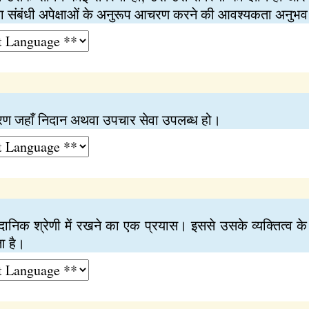
सा संबंधी अपेक्षाओं के अनुरूप आचरण करने की आवश्यकता अनुभ
करण जहाँ निदान अथवा उपचार सेवा उपलब्ध हो।
नैदानिक श्रेणी में रखने का एक प्रयास। इससे उसके व्यक्तित
ा है।