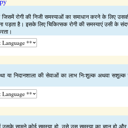
apy
 जिसमें रोगी की निजी समस्याओं का समाधान करने के लिए उसकी 
ा पड़ता है। इसके लिए चिकित्सक रोगी की समस्याएं उसी के संदर्भ 
 करता।
स्था या निदानशाला की सेवाओं का लाभ निःशुल्क अथवा सशुल्क प्
ें उसके सामने कोई समस्या हो, उसे उस समस्या का ज्ञान हो और व