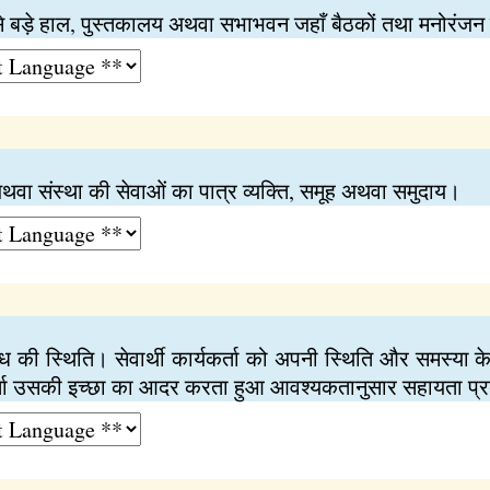
से बड़े हाल, पुस्तकालय अथवा सभाभवन जहाँ बैठकों तथा मनोरंजन
 संस्था की सेवाओं का पात्र व्यक्ति, समूह अथवा समुदाय।
संबंध की स्थिति। सेवार्थी कार्यकर्ता को अपनी स्थिति और समस्या
कर्ता उसकी इच्छा का आदर करता हुआ आवश्यकतानुसार सहायता प्