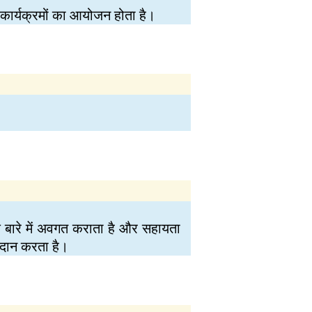
 कार्यक्रमों का आयोजन होता है।
 के बारे में अवगत कराता है और सहायता
रदान करता है।