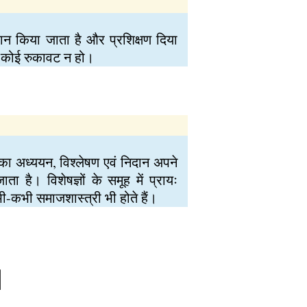
न किया जाता है और प्रशिक्षण दिया
 कोई रुकावट न हो।
या का अध्ययन, विश्लेषण एवं निदान अपने
 है। विशेषज्ञों के समूह में प्रायः
ी-कभी समाजशास्त्री भी होते हैं।