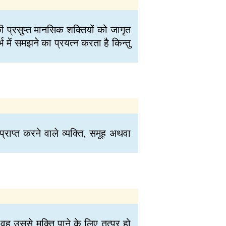
प्रसुप्त मानसिक शक्तियों को जागृत
में समझने का प्रयत्न करता है किन्तु
राप्त करने वाले व्यक्ति, समूह अथवा
ह उससे मुक्ति पाने के लिए तत्पर हो