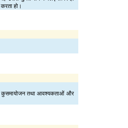
व करता हो।
्व के कुसमायोजन तथा आवश्यकताओं और