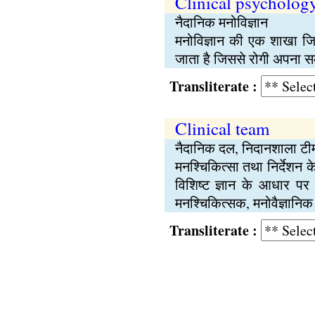
Clinical psycholog
नैदानिक मनोविज्ञान
मनोविज्ञान की एक शाखा जि
जाता है जिससे रोगी अपना 
Transliterate :
Clinical team
नैदानिक दल, निदानशाला टी
मनश्चिकित्सा तथा निर्देशन के
विशिष्ट ज्ञान के आधार पर 
मनश्चिकित्सक, मनोवैज्ञानिक
Transliterate :