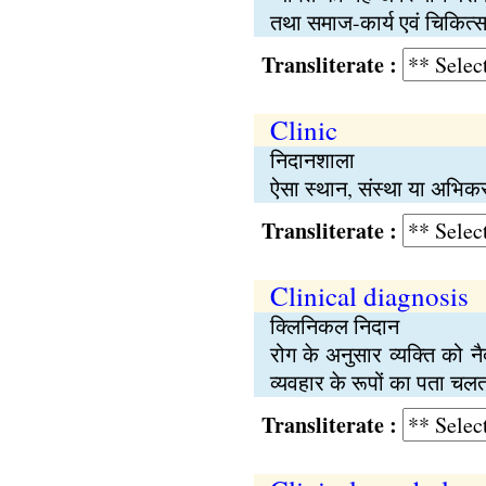
तथा समाज-कार्य एवं चिकित्
Transliterate :
Clinic
निदानशाला
ऐसा स्थान, संस्था या अभि
Transliterate :
Clinical diagnosis
क्लिनिकल निदान
रोग के अनुसार व्यक्ति को 
व्यवहार के रूपों का पता चलत
Transliterate :