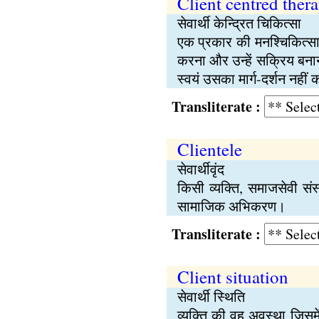
Client centred ther
सेवार्थी केन्द्रित चिकित्सा
एक प्रकार की मनश्चिकित्सा
करना और उन्हें सक्रिय बनान
स्वयं उसका मार्ग-दर्शन नहीं
Transliterate :
Clientele
सेवार्थीवृंद
किसी व्यक्ति, समाजसेवी सं
सामाजिक अभिकरण।
Transliterate :
Client situation
सेवार्थी स्थिति
व्यक्ति की वह अवस्था जिसम