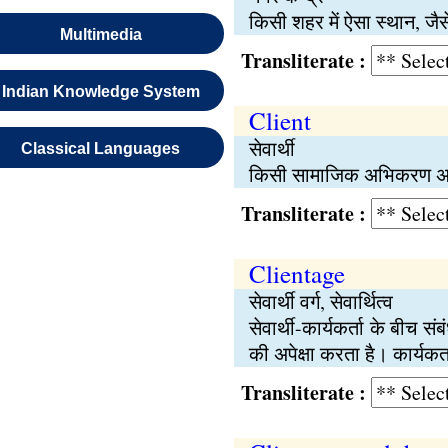
किसी शहर में ऐसा स्थान, जै
Multimedia
Transliterate :
Indian Knowledge System
Client
सेवार्थी
Classical Languages
किसी सामाजिक अभिकरण अथवा
Transliterate :
Clientage
सेवार्थी वर्ग, सेवार्थित्व
सेवार्थी-कार्यकर्ता के बीच 
की अपेक्षा करता है। कार्य
Transliterate :