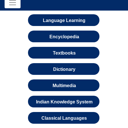
Language Learning
Encyclopedia
Textbooks
Dictionary
Multimedia
Indian Knowledge System
Classical Languages