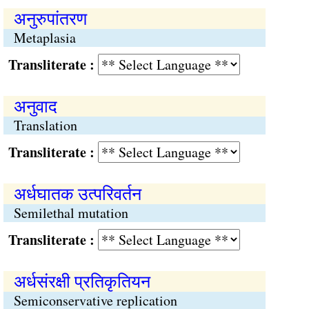
अनुरुपांतरण
Metaplasia
Transliterate :
अनुवाद
Translation
Transliterate :
अर्धघातक उत्परिवर्तन
Semilethal mutation
Transliterate :
अर्धसंरक्षी प्रतिकृतियन
Semiconservative replication