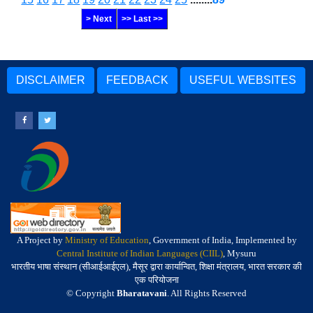
> Next
>> Last >>
DISCLAIMER
FEEDBACK
USEFUL WEBSITES
A Project by
Ministry of Education
, Government of India, Implemented by
Central Institute of Indian Languages (CIIL)
, Mysuru
भारतीय भाषा संस्थान (सीआईआईएल), मैसूर द्वारा कार्यान्वित, शिक्षा मंत्रालय, भारत सरकार की
एक परियोजना
© Copyright
Bharatavani
. All Rights Reserved