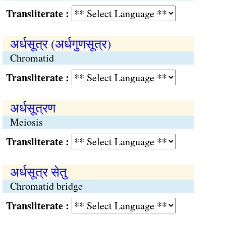
Transliterate :
अर्धसूत्र (अर्धगुणसूत्र)
Chromatid
Transliterate :
अर्धसूत्रण
Meiosis
Transliterate :
अर्धसूत्र सेतु
Chromatid bridge
Transliterate :