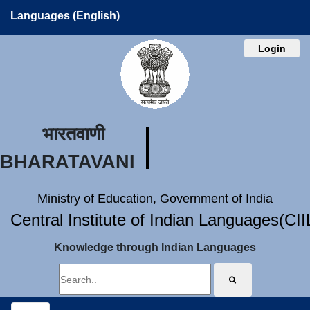
Languages (English)
Login
भारतवाणी
BHARATAVANI
Ministry of Education, Government of India
Central Institute of Indian Languages(CI
Knowledge through Indian Languages