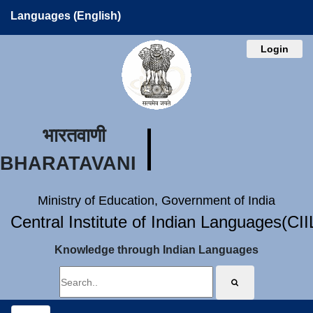
Languages (English)
Login
भारतवाणी
BHARATAVANI
Ministry of Education, Government of India
Central Institute of Indian Languages(CI
Knowledge through Indian Languages