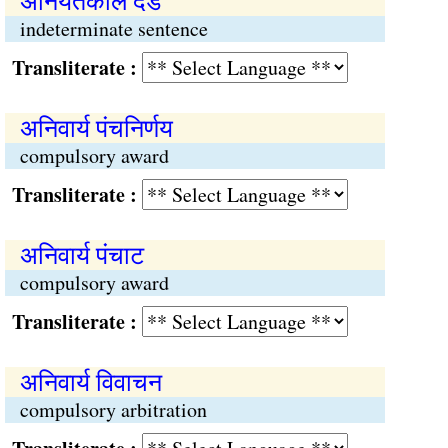
अनियतकाल दंड
indeterminate sentence
Transliterate :
अनिवार्य पंचनिर्णय
compulsory award
Transliterate :
अनिवार्य पंचाट
compulsory award
Transliterate :
अनिवार्य विवाचन
compulsory arbitration