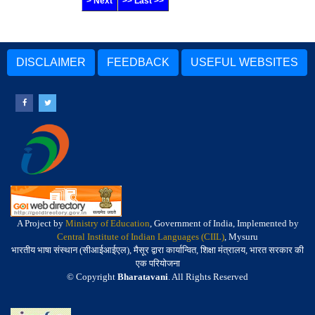
> Next
>> Last >>
DISCLAIMER
FEEDBACK
USEFUL WEBSITES
A Project by
Ministry of Education
, Government of India, Implemented by
Central Institute of Indian Languages (CIIL)
, Mysuru
भारतीय भाषा संस्थान (सीआईआईएल), मैसूर द्वारा कार्यान्वित, शिक्षा मंत्रालय, भारत सरकार की
एक परियोजना
© Copyright
Bharatavani
. All Rights Reserved