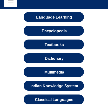
Language Learning
Encyclopedia
Textbooks
Dictionary
Multimedia
Indian Knowledge System
Classical Languages