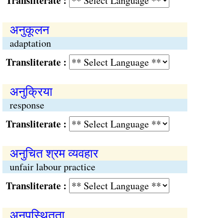
Transliterate :
अनुकूलन
adaptation
Transliterate :
अनुक्रिया
response
Transliterate :
अनुचित श्रम व्यवहार
unfair labour practice
Transliterate :
अनुपस्थितता