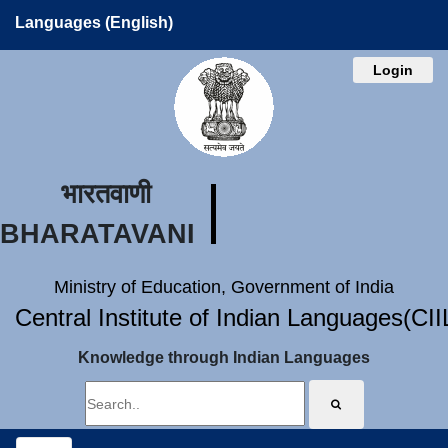
Languages (English)
Login
भारतवाणी
BHARATAVANI
Ministry of Education, Government of India
Central Institute of Indian Languages(CI
Knowledge through Indian Languages