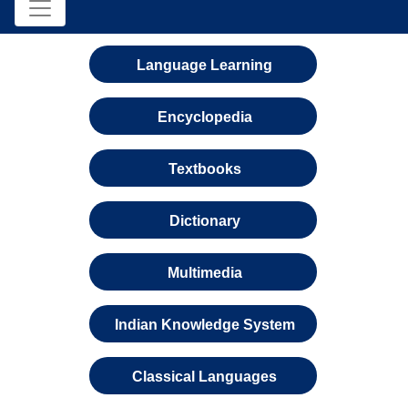
Language Learning
Encyclopedia
Textbooks
Dictionary
Multimedia
Indian Knowledge System
Classical Languages