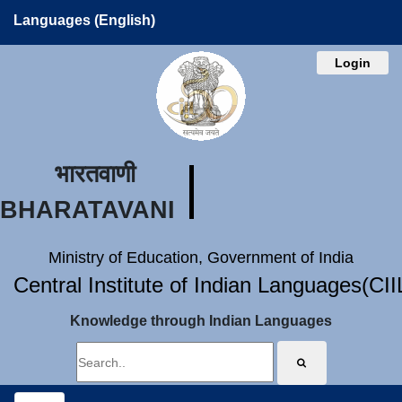
Languages (English)
Login
भारतवाणी
BHARATAVANI
Ministry of Education, Government of India
Central Institute of Indian Languages(CI
Knowledge through Indian Languages