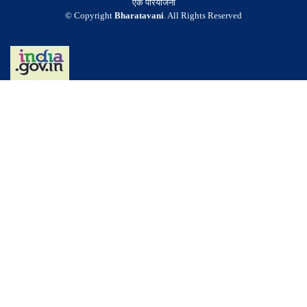
एक परियोजना
© Copyright
Bharatavani
. All Rights Reserved