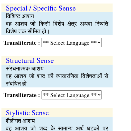
Special / Specific Sense
विशिष्ट आशय
वह आशय जो किसी विशेष क्षेत्र अथवा स्थिति
विशेष तक सीमित हो।
Transliterate :
Structural Sense
संरचनात्मक आशय
वह आशय जो शब्द की व्याकरणिक विशेषताओं से
संबंधित हो।
Transliterate :
Stylistic Sense
शैलीगत आशय
वह आशय जो शब्द के सामान्य अर्थ घटकों पर