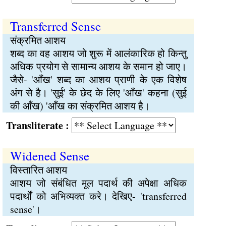
Transferred Sense
संक्रमित आशय
शब्द का वह आशय जो शुरू में आलंकारिक हो किन्तु
अधिक प्रयोग से सामान्य आशय के समान हो जाए।
जैसे- 'आँख' शब्द का आशय प्राणी के एक विशेष
अंग से है। 'सुई' के छेद के लिए 'आँख' कहना (सुई
की आँख) 'आँख का संक्रमित आशय है।
Transliterate :
Widened Sense
विस्तारित आशय
आशय जो संबंधित मूल पदार्थ की अपेक्षा अधिक
पदार्थों को अभिव्यक्त करे। देखिए- 'transferred
sense'।