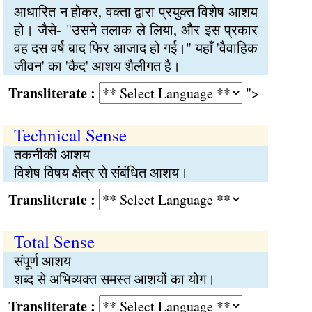
आधारित न होकर, वक्ता द्वारा प्रयुक्त विशेष आशय
हो। जैसे- "उसने तलाक ले लिया, और इस प्रकार
वह दस वर्ष बाद फिर आजाद हो गई।" यहाँ 'वैवाहिक
जीवन' का 'कैद' आशय शैलीगत है।
Transliterate :
">
Technical Sense
तकनीकी आशय
विशेष विषय क्षेत्र से संबंधित आशय।
Transliterate :
Total Sense
संपूर्ण आशय
शब्द से अभिव्यक्त समस्त आशयों का योग।
Transliterate :