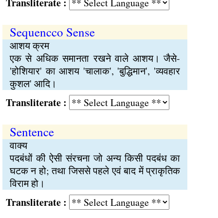
Transliterate :
Sequencco Sense
आशय क्रम
एक से अधिक समानता रखने वाले आशय। जैसे-
'होशियार' का आशय 'चालाक', 'बुद्धिमान', 'व्यवहार
कुशल' आदि।
Transliterate :
Sentence
वाक्य
पदबंधों की ऐसी संरचना जो अन्य किसी पदबंध का
घटक न हो; तथा जिससे पहले एवं बाद में प्राकृतिक
विराम हो।
Transliterate :