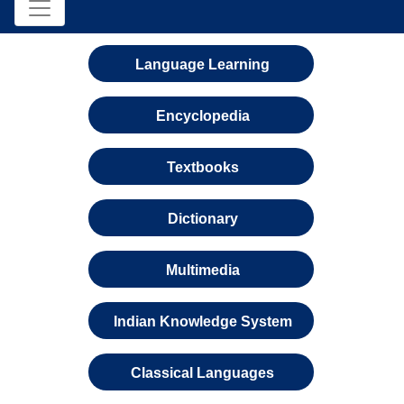
Language Learning
Encyclopedia
Textbooks
Dictionary
Multimedia
Indian Knowledge System
Classical Languages