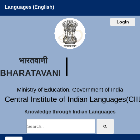
Languages (English)
Login
भारतवाणी
BHARATAVANI
Ministry of Education, Government of India
Central Institute of Indian Languages(CI
Knowledge through Indian Languages