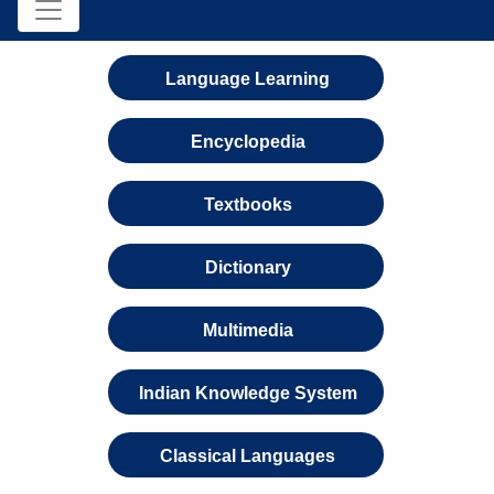
Language Learning
Encyclopedia
Textbooks
Dictionary
Multimedia
Indian Knowledge System
Classical Languages