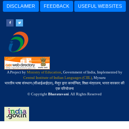
DISCLAIMER
FEEDBACK
USEFUL WEBSITES
A Project by
Ministry of Education
, Government of India, Implemented by
Central Institute of Indian Languages (CIIL)
, Mysuru
भारतीय भाषा संस्थान (सीआईआईएल), मैसूर द्वारा कार्यान्वित, शिक्षा मंत्रालय, भारत सरकार की
एक परियोजना
© Copyright
Bharatavani
. All Rights Reserved