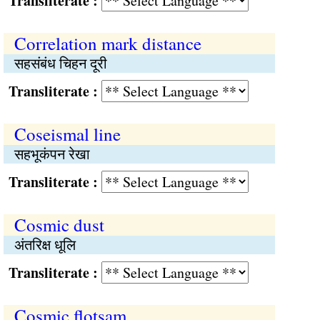
Transliterate :
Correlation mark distance
सहसंबंध चिहन दूरी
Transliterate :
Coseismal line
सहभूकंपन रेखा
Transliterate :
Cosmic dust
अंतरिक्ष धूलि
Transliterate :
Cosmic flotsam