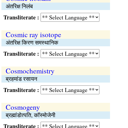
अंतरिक्ष निलंब
Transliterate :
Cosmic ray isotope
अंतरिक्ष किरण समस्थानिक
Transliterate :
Cosmochemistry
ब्रहमांड रसायन
Transliterate :
Cosmogeny
ब्रह्मांडोत्पति, कॉस्मोजेनी
Transliterate :