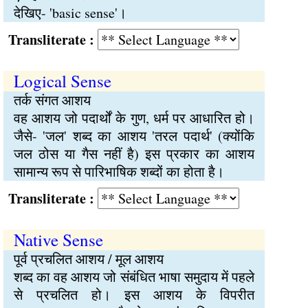
देखिए- 'basic sense'।
Transliterate :
Logical Sense
तर्क संगत आशय
वह आशय जो पदार्थों के गुण, धर्म पर आधारित हो।
जैसे- 'जल' शब्द का आशय 'तरल पदार्थ' (क्योंकि
जल ठोस या गैस नहीं है) इस प्रकार का आशय
सामान्य रूप से पारिभाषिक शब्दों का होता है।
Transliterate :
Native Sense
पूर्व प्रचलित आशय / मूल आशय
शब्द का वह आशय जो संबंधित भाषा समुदाय में पहले
से प्रचलित हो। इस आशय के विपरीत