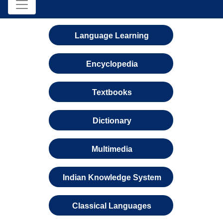
Language Learning
Encyclopedia
Textbooks
Dictionary
Multimedia
Indian Knowledge System
Classical Languages