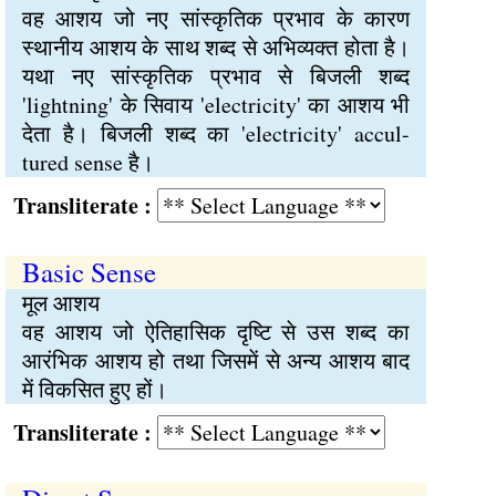
वह आशय जो नए सांस्कृतिक प्रभाव के कारण
स्थानीय आशय के साथ शब्द से अभिव्यक्त होता है।
यथा नए सांस्कृतिक प्रभाव से बिजली शब्द
'lightning' के सिवाय 'electricity' का आशय भी
देता है। बिजली शब्द का 'electricity' accul-
tured sense है।
Transliterate :
Basic Sense
मूल आशय
वह आशय जो ऐतिहासिक दृष्टि से उस शब्द का
आरंभिक आशय हो तथा जिसमें से अन्य आशय बाद
में विकसित हुए हों।
Transliterate :