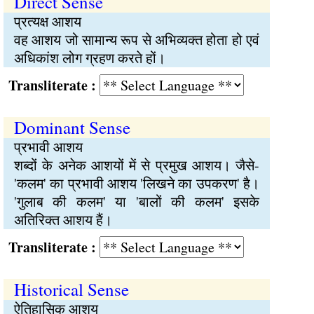
Direct Sense
प्रत्यक्ष आशय
वह आशय जो सामान्य रूप से अभिव्यक्त होता हो एवं
अधिकांश लोग ग्रहण करते हों।
Transliterate :
Dominant Sense
प्रभावी आशय
शब्दों के अनेक आशयों में से प्रमुख आशय। जैसे-
'कलम' का प्रभावी आशय 'लिखने का उपकरण' है।
'गुलाब की कलम' या 'बालों की कलम' इसके
अतिरिक्त आशय हैं।
Transliterate :
Historical Sense
ऐतिहासिक आशय