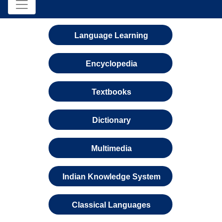
Language Learning
Encyclopedia
Textbooks
Dictionary
Multimedia
Indian Knowledge System
Classical Languages