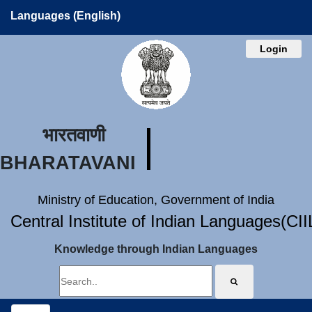
Languages (English)
Login
भारतवाणी
BHARATAVANI
Ministry of Education, Government of India
Central Institute of Indian Languages(CI
Knowledge through Indian Languages