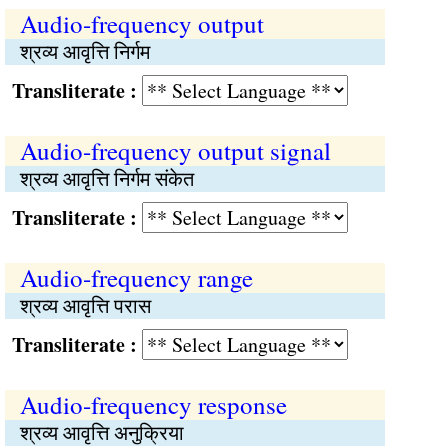
Audio-frequency output
श्रव्य आवृत्ति निर्गम
Transliterate :
Audio-frequency output signal
श्रव्य आवृत्ति निर्गम संकेत
Transliterate :
Audio-frequency range
श्रव्य आवृत्ति परास
Transliterate :
Audio-frequency response
श्रव्य आवृत्ति अनुक्रिया