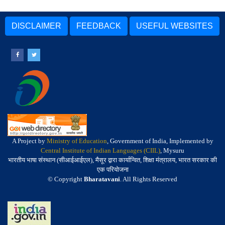
DISCLAIMER
FEEDBACK
USEFUL WEBSITES
A Project by
Ministry of Education
, Government of India, Implemented by
Central Institute of Indian Languages (CIIL)
, Mysuru
भारतीय भाषा संस्थान (सीआईआईएल), मैसूर द्वारा कार्यान्वित, शिक्षा मंत्रालय, भारत सरकार की
एक परियोजना
© Copyright
Bharatavani
. All Rights Reserved