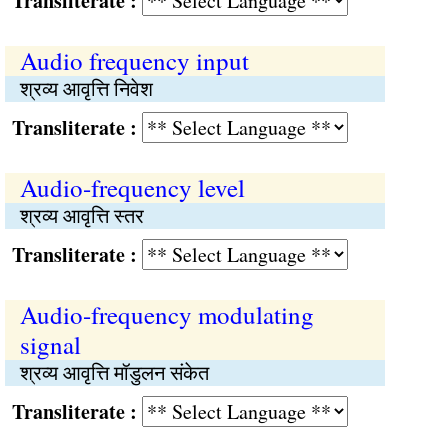
Transliterate :
Audio frequency input
श्रव्य आवृत्ति निवेश
Transliterate :
Audio-frequency level
श्रव्य आवृत्ति स्तर
Transliterate :
Audio-frequency modulating
signal
श्रव्य आवृत्ति मॉडुलन संकेत
Transliterate :