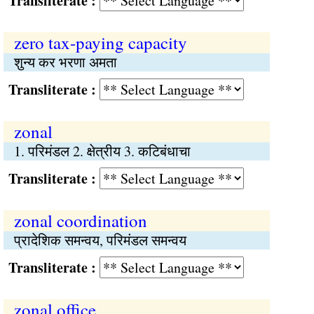
Transliterate :
zero tax-paying capacity
शुन्य कर भरणा अमता
Transliterate :
zonal
1. परिमंडल 2. क्षेत्रीय 3. कटिबंधाचा
Transliterate :
zonal coordination
प्रादेशिक समन्वय, परिमंडल समन्वय
Transliterate :
zonal office