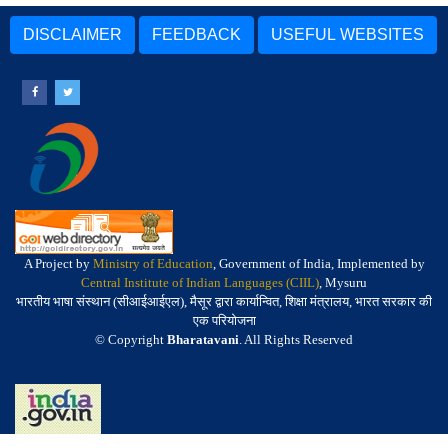
DISCLAIMER
FEEDBACK
USEFUL WEBSITES
A Project by
Ministry of Education
, Government of India, Implemented by
Central Institute of Indian Languages (CIIL)
, Mysuru
भारतीय भाषा संस्थान (सीआईआईएल), मैसूर द्वारा कार्यान्वित, शिक्षा मंत्रालय, भारत सरकार की
एक परियोजना
© Copyright
Bharatavani
. All Rights Reserved