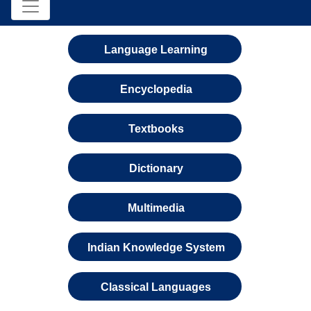
Language Learning
Encyclopedia
Textbooks
Dictionary
Multimedia
Indian Knowledge System
Classical Languages