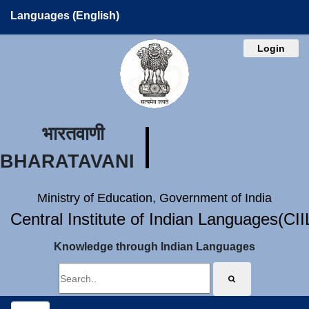
Languages (English)
Login
भारतवाणी
BHARATAVANI
Ministry of Education, Government of India
Central Institute of Indian Languages(CI
Knowledge through Indian Languages