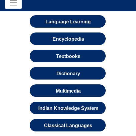
Language Learning
Encyclopedia
Textbooks
Dictionary
Multimedia
Indian Knowledge System
Classical Languages