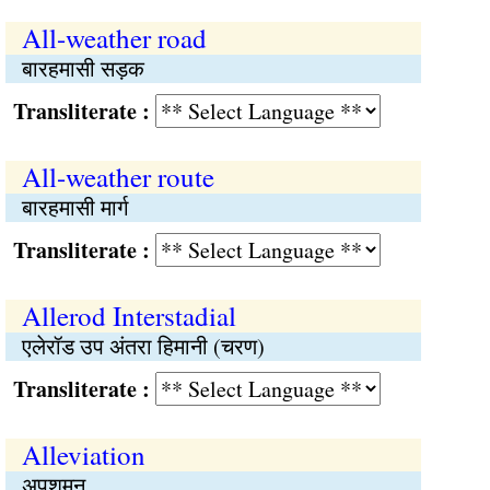
All-weather road
बारहमासी सड़क
Transliterate :
All-weather route
बारहमासी मार्ग
Transliterate :
Allerod Interstadial
एलेरॉड उप अंतरा हिमानी (चरण)
Transliterate :
Alleviation
अपशमन