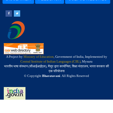
A Project by
Ministry of Education
, Government of India, Implemented by
Central Institute of Indian Languages (CIIL)
, Mysuru
भारतीय भाषा संस्थान (सीआईआईएल), मैसूर द्वारा कार्यान्वित, शिक्षा मंत्रालय, भारत सरकार की
एक परियोजना
© Copyright
Bharatavani
. All Rights Reserved