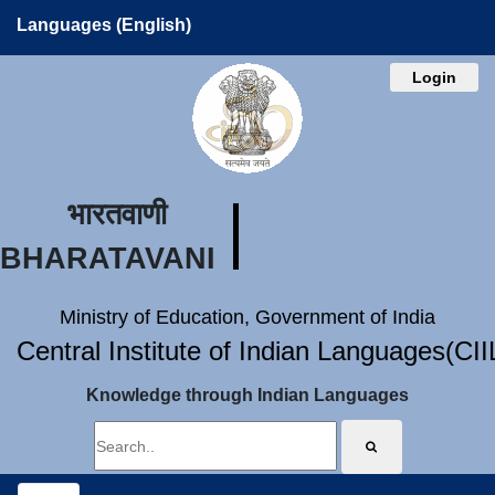
Languages (English)
Login
भारतवाणी
BHARATAVANI
Ministry of Education, Government of India
Central Institute of Indian Languages(CI
Knowledge through Indian Languages