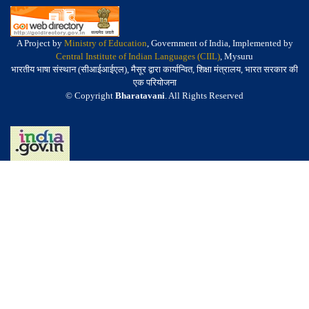
A Project by
Ministry of Education
, Government of India, Implemented by
Central Institute of Indian Languages (CIIL)
, Mysuru
भारतीय भाषा संस्थान (सीआईआईएल), मैसूर द्वारा कार्यान्वित, शिक्षा मंत्रालय, भारत सरकार की
एक परियोजना
© Copyright
Bharatavani
. All Rights Reserved