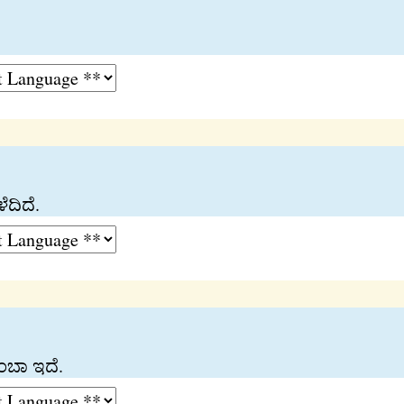
ದಿದೆ.
ಂಬಾ ಇದೆ.