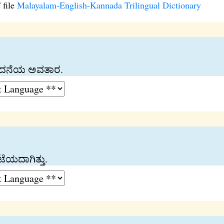
 file
Malayalam-English-Kannada Trilingual Dictionary
ಐದನೆಯ ಅವತಾರ.
ಯದಾಗಿತ್ತು.