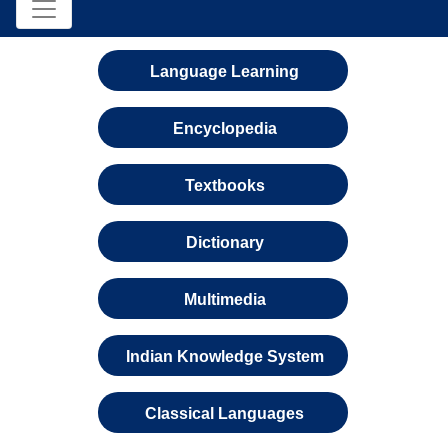
Language Learning
Encyclopedia
Textbooks
Dictionary
Multimedia
Indian Knowledge System
Classical Languages