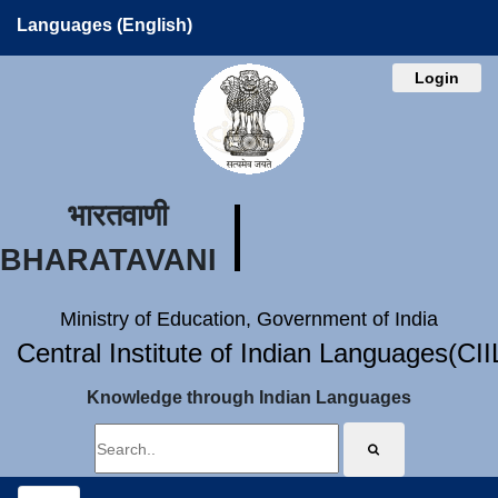
Languages (English)
Login
भारतवाणी
BHARATAVANI
Ministry of Education, Government of India
Central Institute of Indian Languages(CI
Knowledge through Indian Languages