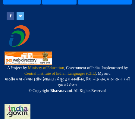
A Project by
Ministry of Education
, Government of India, Implemented by
Central Institute of Indian Languages (CIIL)
, Mysuru
भारतीय भाषा संस्थान (सीआईआईएल), मैसूर द्वारा कार्यान्वित, शिक्षा मंत्रालय, भारत सरकार की
एक परियोजना
© Copyright
Bharatavani
. All Rights Reserved