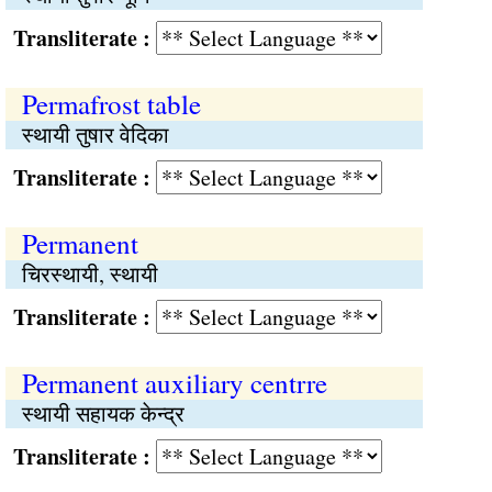
Transliterate :
Permafrost table
स्थायी तुषार वेदिका
Transliterate :
Permanent
चिरस्थायी, स्थायी
Transliterate :
Permanent auxiliary centrre
स्थायी सहायक केन्द्र
Transliterate :