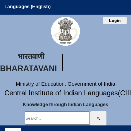
Languages (English)
Login
भारतवाणी
BHARATAVANI
Ministry of Education, Government of India
Central Institute of Indian Languages(CI
Knowledge through Indian Languages