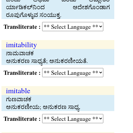
ರ್ಯಾಡಿಕಲ್‍ನಿಂದ ಆದೇಶಗೊಂಡಾಗ
ರೂಪುಗೊಳ್ಳುವ ಸಂಯುಕ್ತ.
Transliterate :
imitability
ನಾಮವಾಚಕ
ಅನುಕರಣ ಸಾಧ್ಯತೆ; ಅನುಕರಣೀಯತೆ.
Transliterate :
imitable
ಗುಣವಾಚಕ
ಅನುಕರಣೀಯ; ಅನುಕರಣ ಸಾಧ್ಯ.
Transliterate :