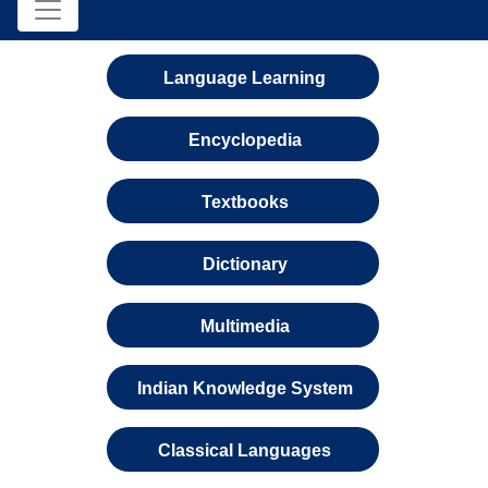
Language Learning
Encyclopedia
Textbooks
Dictionary
Multimedia
Indian Knowledge System
Classical Languages