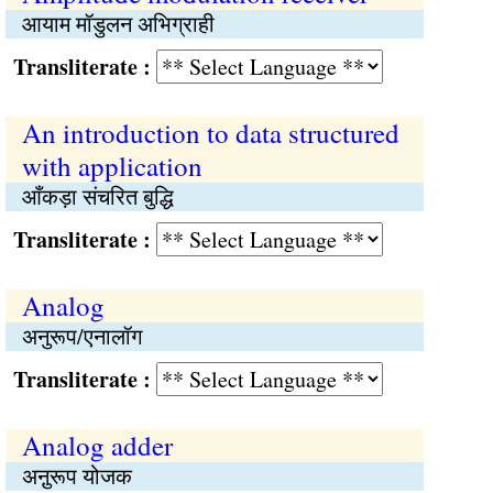
आयाम मॉडुलन अभिग्राही
Transliterate :
An introduction to data structured
with application
आँकड़ा संचरित बुद्धि
Transliterate :
Analog
अनुरूप/एनालॉग
Transliterate :
Analog adder
अऩुरूप योजक