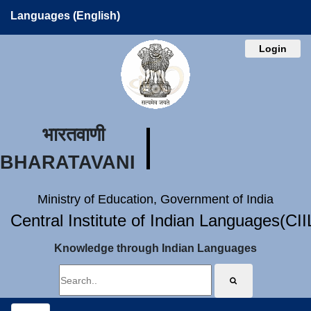
Languages (English)
Login
भारतवाणी
BHARATAVANI
Ministry of Education, Government of India
Central Institute of Indian Languages(CI
Knowledge through Indian Languages