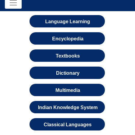
Language Learning
Encyclopedia
Textbooks
Dictionary
Multimedia
Indian Knowledge System
Classical Languages