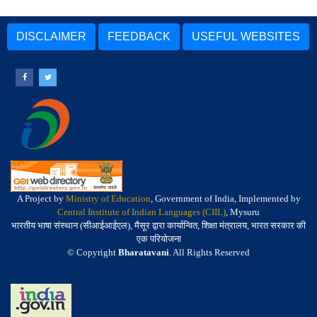
DISCLAIMER
FEEDBACK
USEFUL WEBSITES
A Project by
Ministry of Education
, Government of India, Implemented by
Central Institute of Indian Languages (CIIL)
, Mysuru
भारतीय भाषा संस्थान (सीआईआईएल), मैसूर द्वारा कार्यान्वित, शिक्षा मंत्रालय, भारत सरकार की
एक परियोजना
© Copyright
Bharatavani
. All Rights Reserved