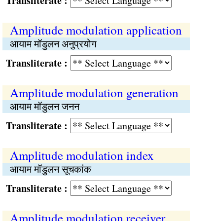
Transliterate :
Amplitude modulation application
आयाम मॉडुलन अनुप्रयोग
Transliterate :
Amplitude modulation generation
आयाम मॉडुलन जनन
Transliterate :
Amplitude modulation index
आयाम मॉडुलन सूचकांक
Transliterate :
Amplitude modulation receiver