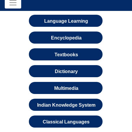
Language Learning
Encyclopedia
Textbooks
Dictionary
Multimedia
Indian Knowledge System
Classical Languages