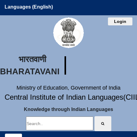
Languages (English)
Login
भारतवाणी
BHARATAVANI
Ministry of Education, Government of India
Central Institute of Indian Languages(CI
Knowledge through Indian Languages