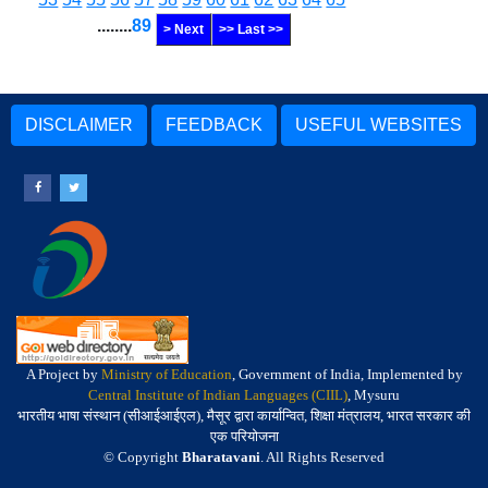
........
89
> Next
>> Last >>
DISCLAIMER
FEEDBACK
USEFUL WEBSITES
A Project by
Ministry of Education
, Government of India, Implemented by
Central Institute of Indian Languages (CIIL)
, Mysuru
भारतीय भाषा संस्थान (सीआईआईएल), मैसूर द्वारा कार्यान्वित, शिक्षा मंत्रालय, भारत सरकार की
एक परियोजना
© Copyright
Bharatavani
. All Rights Reserved