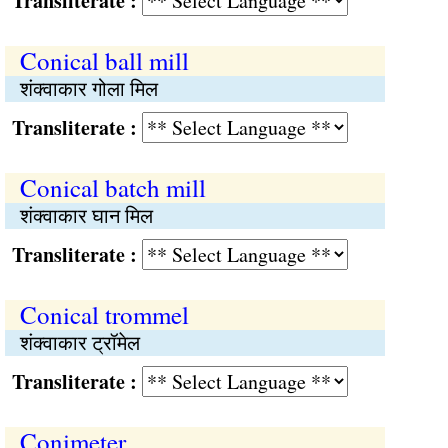
Transliterate :
Conical ball mill
शंक्वाकार गोला मिल
Transliterate :
Conical batch mill
शंक्वाकार घान मिल
Transliterate :
Conical trommel
शंक्वाकार ट्रॉमेल
Transliterate :
Conimeter