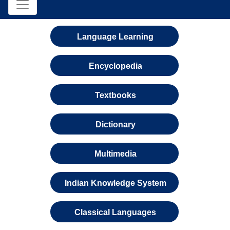
Language Learning
Encyclopedia
Textbooks
Dictionary
Multimedia
Indian Knowledge System
Classical Languages