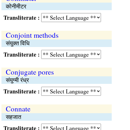
कोनीमीटर
Transliterate :
Conjoint methods
संयुक्त विधि
Transliterate :
Conjugate pores
संयुग्मी रंध्र
Transliterate :
Connate
सहजात
Transliterate :