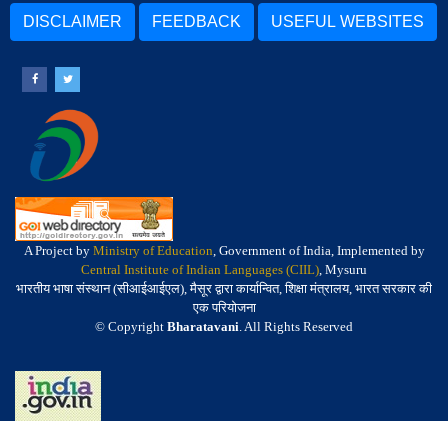
DISCLAIMER
FEEDBACK
USEFUL WEBSITES
A Project by
Ministry of Education
, Government of India, Implemented by
Central Institute of Indian Languages (CIIL)
, Mysuru
भारतीय भाषा संस्थान (सीआईआईएल), मैसूर द्वारा कार्यान्वित, शिक्षा मंत्रालय, भारत सरकार की
एक परियोजना
© Copyright
Bharatavani
. All Rights Reserved