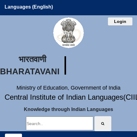
Languages (English)
Login
भारतवाणी
BHARATAVANI
Ministry of Education, Government of India
Central Institute of Indian Languages(CI
Knowledge through Indian Languages