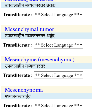
उपकलाहीन मध्यजनस्तर उतक
Transliterate :
Mesenchymal tumor
उपकलाहीन मध्यजनस्तर अर्बुद
Transliterate :
Mesenchyme (mesenchymia)
उपकलाहीन मध्यजनस्तर
Transliterate :
Mesenchynoma
मध्यजनस्तरार्बुद
Transliterate :