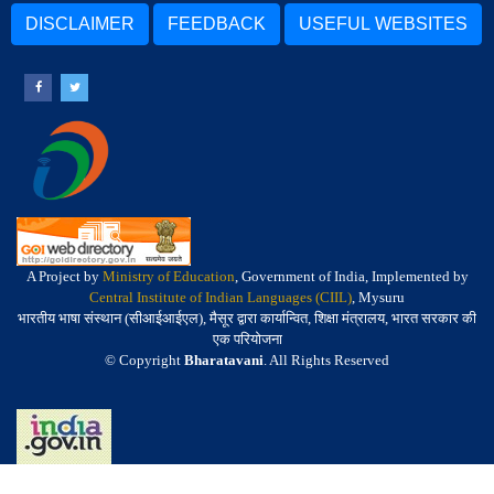
DISCLAIMER
FEEDBACK
USEFUL WEBSITES
A Project by
Ministry of Education
, Government of India, Implemented by
Central Institute of Indian Languages (CIIL)
, Mysuru
भारतीय भाषा संस्थान (सीआईआईएल), मैसूर द्वारा कार्यान्वित, शिक्षा मंत्रालय, भारत सरकार की
एक परियोजना
© Copyright
Bharatavani
. All Rights Reserved