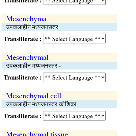
Transliterate :
Mesenchyma
उपकलाहीन मध्यजनसतर
Transliterate :
Mesenchymal
उपकलाहीन मध्यजनस्तर -
Transliterate :
Mesenchymal cell
उपकलाहीन मध्यजनस्तर कोशिका
Transliterate :
Mesenchymal tissue