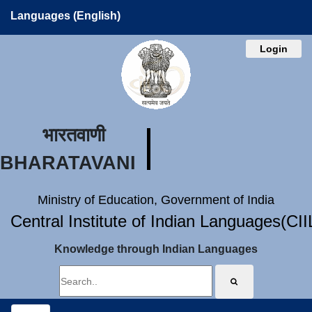
Languages (English)
Login
भारतवाणी
BHARATAVANI
Ministry of Education, Government of India
Central Institute of Indian Languages(CI
Knowledge through Indian Languages