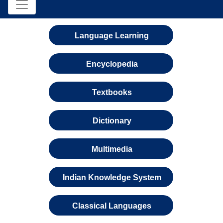
Language Learning
Encyclopedia
Textbooks
Dictionary
Multimedia
Indian Knowledge System
Classical Languages