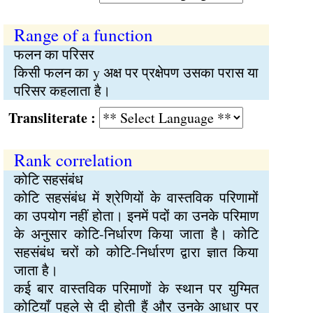
Range of a function
फलन का परिसर
किसी फलन का y अक्ष पर प्रक्षेपण उसका परास या
परिसर कहलाता है।
Transliterate :
Rank correlation
कोटि सहसंबंध
कोटि सहसंबंध में श्रेणियों के वास्तविक परिणामों
का उपयोग नहीं होता। इनमें पदों का उनके परिमाण
के अनुसार कोटि-निर्धारण किया जाता है। कोटि
सहसंबंध चरों को कोटि-निर्धारण द्वारा ज्ञात किया
जाता है।
कई बार वास्तविक परिमाणों के स्थान पर युग्मित
कोटियाँ पहले से दी होती हैं और उनके आधार पर