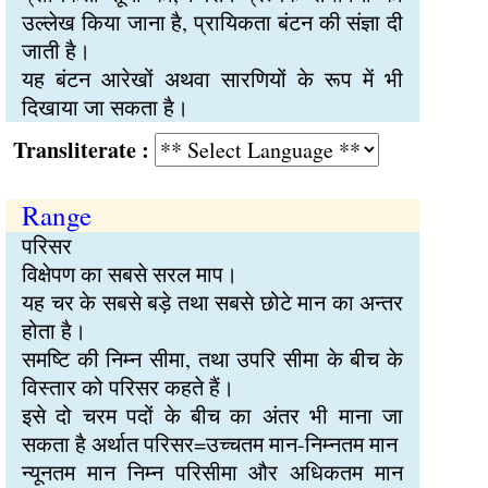
उल्लेख किया जाना है, प्रायिकता बंटन की संज्ञा दी
जाती है।
यह बंटन आरेखों अथवा सारणियों के रूप में भी
दिखाया जा सकता है।
Transliterate :
Range
परिसर
विक्षेपण का सबसे सरल माप।
यह चर के सबसे बड़े तथा सबसे छोटे मान का अन्तर
होता है।
समष्टि की निम्न सीमा, तथा उपरि सीमा के बीच के
विस्तार को परिसर कहते हैं।
इसे दो चरम पदों के बीच का अंतर भी माना जा
सकता है अर्थात परिसर=उच्चतम मान-निम्नतम मान
न्यूनतम मान निम्न परिसीमा और अधिकतम मान