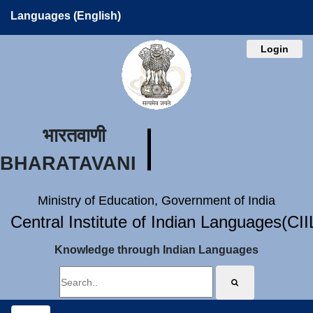
Languages (English)
Login
भारतवाणी
BHARATAVANI
Ministry of Education, Government of India
Central Institute of Indian Languages(CI
Knowledge through Indian Languages