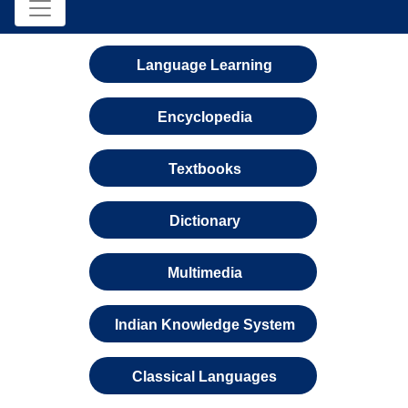
Language Learning
Encyclopedia
Textbooks
Dictionary
Multimedia
Indian Knowledge System
Classical Languages