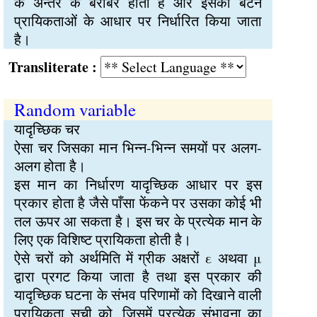
के अन्तर के बराबर होती है और इसका बंटन
प्रायिकताओं के आधार पर निर्धारित किया जाता
है।
Transliterate :
Random variable
यादृच्छिक चर
ऐसा चर जिसका मान भिन्न-भिन्न समयों पर अलग-
अलग होता है।
इस मान का निर्धारण यादृच्छिक आधार पर इस
प्रकार होता है जैसे पाँसा फेंकने पर उसका कोई भी
तल ऊपर आ सकता है। इस चर के प्रत्येक मान के
लिए एक विशिष्ट प्रायिकता होती है।
ऐसे चरों को अर्थमिति में ग्रीक अक्षरों ε अथवा μ
द्वारा प्रगट किया जाता है तथा इस प्रकार की
यादृच्छिक घटना के संभव परिणामों को दिखाने वाली
प्रायिकता सूची को, जिसमें प्रत्येक संभावना का