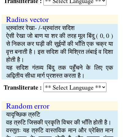
Transliterate :
Radius vector
ध्रुवांतर रेखा- /-ध्रुवांतर सदिश
ऐसी रेखा जो बाण या शर की तरह मूल बिंदु ( 0, 0 )
से निकल कर घड़ी की सुईयों की भाँति एक चक्र या
वृत्त बनाती है। इस सदिश की मिश्रित लंबाई व दिशा
होती है।
यह सदिश गंतव्य बिंदु तक पहुँचने के लिए एक
अद्वितीय सीधा मार्ग प्रशस्त करता है।
Transliterate :
Random error
यादृच्छिक त्रुटि
वह त्रुटि जिसकी प्रकृति विचर की भाँति होती है।
वस्तुतः यह त्रुटि वास्तविक मान और प्रेक्षित मान