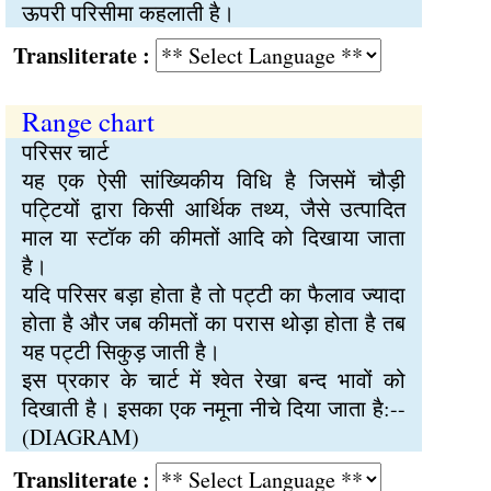
ऊपरी परिसीमा कहलाती है।
Transliterate :
Range chart
परिसर चार्ट
यह एक ऐसी सांख्यिकीय विधि है जिसमें चौड़ी
पट्टियों द्वारा किसी आर्थिक तथ्य, जैसे उत्पादित
माल या स्टॉक की कीमतों आदि को दिखाया जाता
है।
यदि परिसर बड़ा होता है तो पट्टी का फैलाव ज्यादा
होता है और जब कीमतों का परास थोड़ा होता है तब
यह पट्टी सिकुड़ जाती है।
इस प्रकार के चार्ट में श्वेत रेखा बन्द भावों को
दिखाती है। इसका एक नमूना नीचे दिया जाता है:--
(DIAGRAM)
Transliterate :