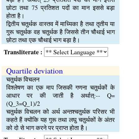
छोटा तथा 75 प्रतिशत पदों का मान इससे बड़ा
होता है।
द्वितीय चतुर्थक वास्तव में माध्यिका है तथा तृतीय या
गुरू चतुर्थक वह चतुर्थक है जिससे तीन चौथाई भाग
छोटा तथा एक चौथाई भाग बड़ा है।
Transliterate :
Quartile deviation
चतुर्थक विचलन
विश्लेषण का एक माप जिसकी गणना चतुर्थकों के
आधार पर की जाती है अर्थात्:-- Q=
(Q_3=Q_1)/2
चतुर्थक विचलन को अर्थ अन्तश्चतुर्थक परिसर भी
कहते हैं क्योंकि यह गुरू तथा लघु चतुर्थकों के अंतर
को दो से भाग करने पर प्राप्त होता है।