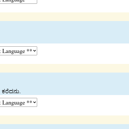
 ಕರೆದನು.