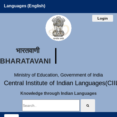
Languages (English)
Login
भारतवाणी
BHARATAVANI
Ministry of Education, Government of India
Central Institute of Indian Languages(CI
Knowledge through Indian Languages