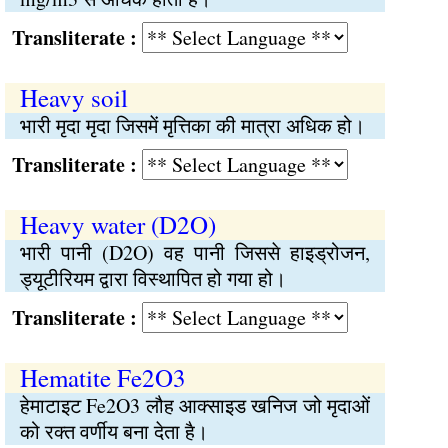
Transliterate :
Heavy soil
भारी मृदा मृदा जिसमें मृत्तिका की मात्रा अधिक हो।
Transliterate :
Heavy water (D2O)
भारी पानी (D2O) वह पानी जिससे हाइड्रोजन,
ड्यूटीरियम द्वारा विस्थापित हो गया हो।
Transliterate :
Hematite Fe2O3
हेमाटाइट Fe2O3 लौह आक्साइड खनिज जो मृदाओं
को रक्त वर्णीय बना देता है।