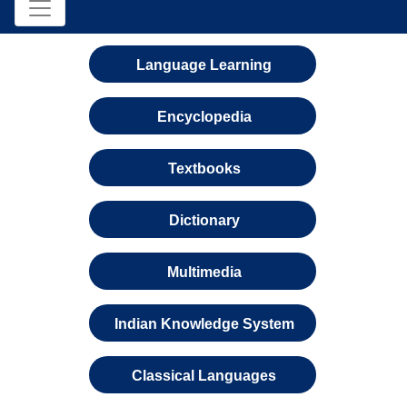
Language Learning
Encyclopedia
Textbooks
Dictionary
Multimedia
Indian Knowledge System
Classical Languages