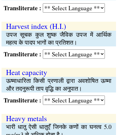
Transliterate :
Harvest index (H.I.)
उपज सूचक कुल शुष्क जैविक उपज में आर्थिक
महत्व के पादप भागों का प्रतिशत।
Transliterate :
Heat capacity
ऊष्माधारिता किसी प्रणाली द्वारा अवशोषित ऊष्मा
और तदनुरूपी ताप वृद्धि का अनुपात।
Transliterate :
Heavy metals
भारी धातु ऐसी धातुएँ जिनके कणों का घनत्व 5.0
mg/m3 से अधिक होता है।