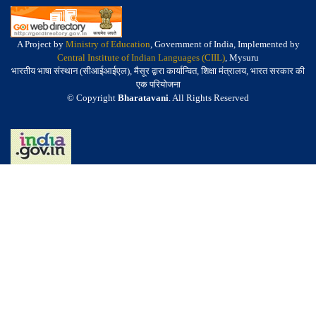
A Project by
Ministry of Education
, Government of India, Implemented by
Central Institute of Indian Languages (CIIL)
, Mysuru
भारतीय भाषा संस्थान (सीआईआईएल), मैसूर द्वारा कार्यान्वित, शिक्षा मंत्रालय, भारत सरकार की
एक परियोजना
© Copyright
Bharatavani
. All Rights Reserved