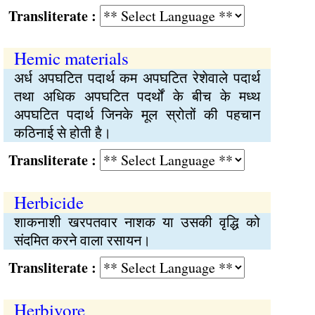
Transliterate :
Hemic materials
अर्ध अपघटित पदार्थ कम अपघटित रेशेवाले पदार्थ
तथा अधिक अपघटित पदर्थों के बीच के मध्थ
अपघटित पदार्थ जिनके मूल स्रोतों की पहचान
कठिनाई से होती है।
Transliterate :
Herbicide
शाकनाशी खरपतवार नाशक या उसकी वृद्धि को
संदमित करने वाला रसायन।
Transliterate :
Herbivore