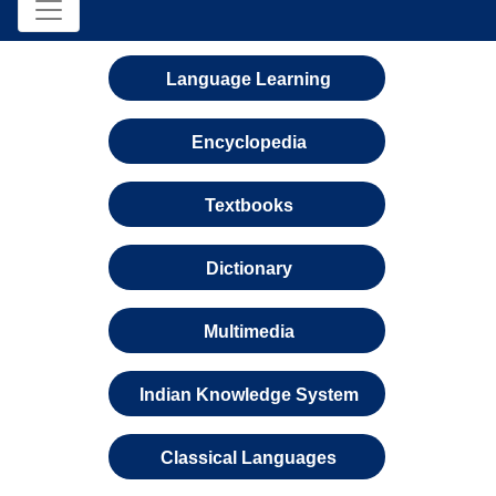
Language Learning
Encyclopedia
Textbooks
Dictionary
Multimedia
Indian Knowledge System
Classical Languages