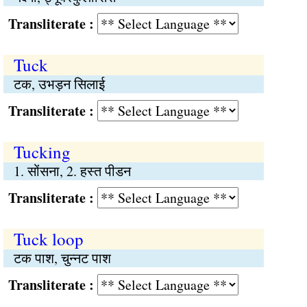
Transliterate :
Tuck
टक, उभड़न सिलाई
Transliterate :
Tucking
1. सोंसना, 2. हस्त पीडन
Transliterate :
Tuck loop
टक पाश, चुन्नट पाश
Transliterate :