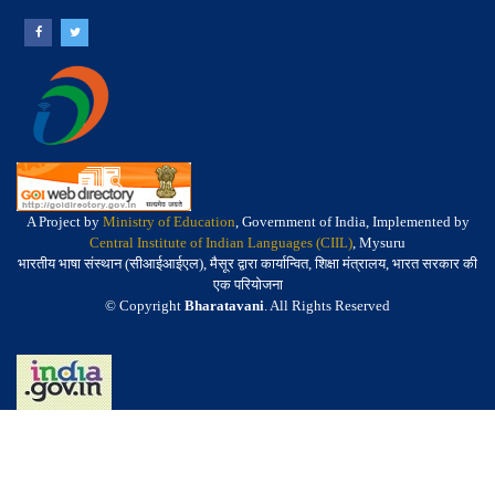
A Project by
Ministry of Education
, Government of India, Implemented by
Central Institute of Indian Languages (CIIL)
, Mysuru
भारतीय भाषा संस्थान (सीआईआईएल), मैसूर द्वारा कार्यान्वित, शिक्षा मंत्रालय, भारत सरकार की
एक परियोजना
© Copyright
Bharatavani
. All Rights Reserved