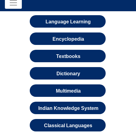
Language Learning
Encyclopedia
Textbooks
Dictionary
Multimedia
Indian Knowledge System
Classical Languages