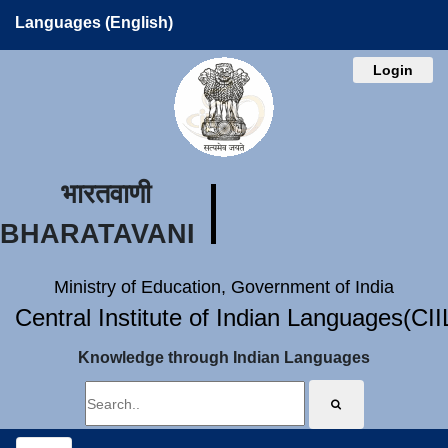
Languages (English)
Login
भारतवाणी
BHARATAVANI
Ministry of Education, Government of India
Central Institute of Indian Languages(CI
Knowledge through Indian Languages