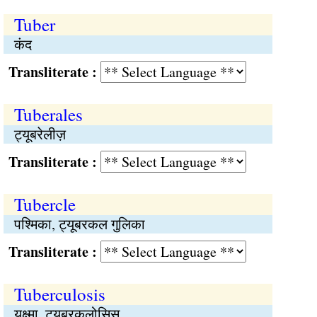
Tuber
कंद
Transliterate :
Tuberales
ट्यूबरेलीज़
Transliterate :
Tubercle
पश्मिका, ट्यूबरकल गुलिका
Transliterate :
Tuberculosis
यक्ष्मा, ट्यूबरकुलोसिस