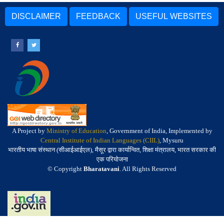
DISCLAIMER
FEEDBACK
USEFUL WEBSITES
A Project by
Ministry of Education
, Government of India, Implemented by
Central Institute of Indian Languages (CIIL)
, Mysuru
भारतीय भाषा संस्थान (सीआईआईएल), मैसूर द्वारा कार्यान्वित, शिक्षा मंत्रालय, भारत सरकार की
एक परियोजना
© Copyright
Bharatavani
. All Rights Reserved