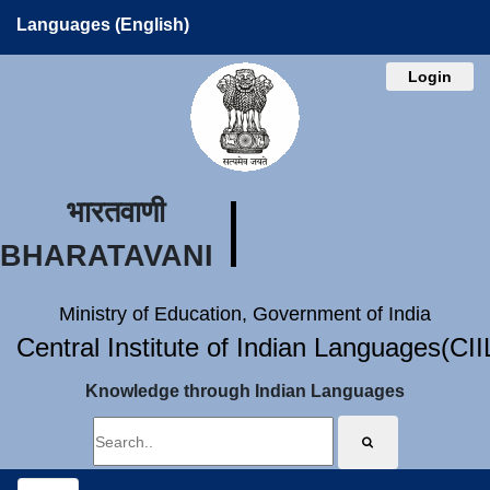
Languages (English)
Login
भारतवाणी
BHARATAVANI
Ministry of Education, Government of India
Central Institute of Indian Languages(CI
Knowledge through Indian Languages