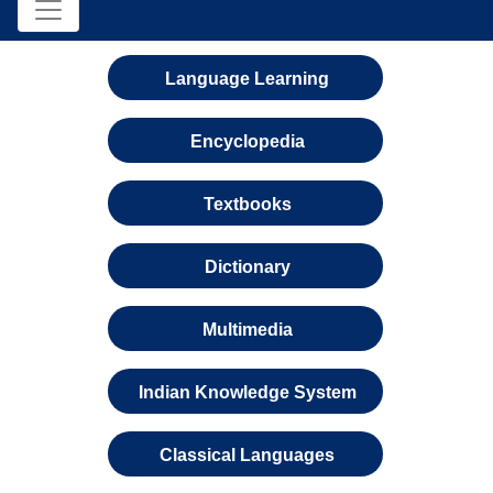
Language Learning
Encyclopedia
Textbooks
Dictionary
Multimedia
Indian Knowledge System
Classical Languages