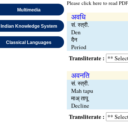
Please click here to read PDF
Multimedia
अवधि
सं. स्त्री.
Indian Knowledge System
Den
दैन
Classical Languages
Period
Transliterate :
अवनति
सं. स्त्री.
Mah tapu
माअ् तापू
Decline
Transliterate :