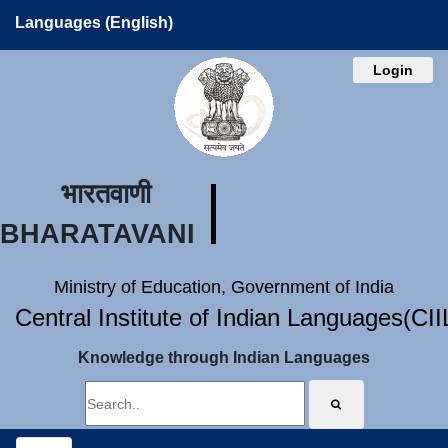
Languages (English)
Login
भारतवाणी
BHARATAVANI
Ministry of Education, Government of India
Central Institute of Indian Languages(CI
Knowledge through Indian Languages