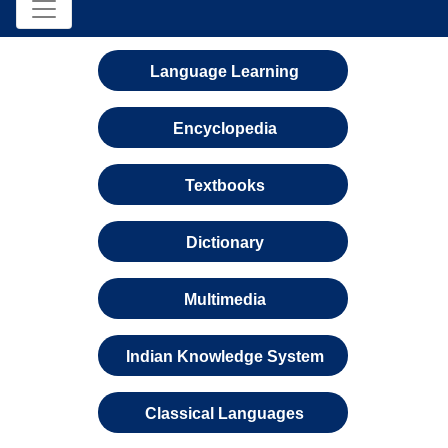
Language Learning
Encyclopedia
Textbooks
Dictionary
Multimedia
Indian Knowledge System
Classical Languages