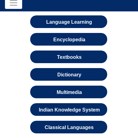
Language Learning
Encyclopedia
Textbooks
Dictionary
Multimedia
Indian Knowledge System
Classical Languages