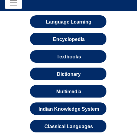
Language Learning
Encyclopedia
Textbooks
Dictionary
Multimedia
Indian Knowledge System
Classical Languages