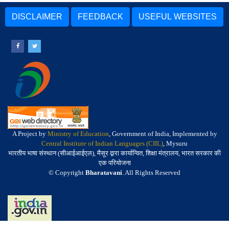
DISCLAIMER
FEEDBACK
USEFUL WEBSITES
A Project by
Ministry of Education
, Government of India, Implemented by
Central Institute of Indian Languages (CIIL)
, Mysuru
भारतीय भाषा संस्थान (सीआईआईएल), मैसूर द्वारा कार्यान्वित, शिक्षा मंत्रालय, भारत सरकार की
एक परियोजना
© Copyright
Bharatavani
. All Rights Reserved