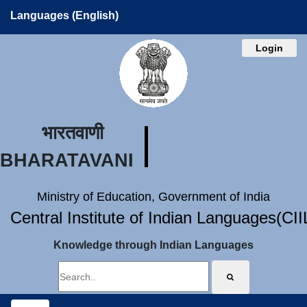
Languages (English)
Login
भारतवाणी
BHARATAVANI
Ministry of Education, Government of India
Central Institute of Indian Languages(CI
Knowledge through Indian Languages