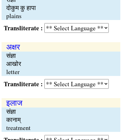
दोकुम कु हापा
plains
Transliterate :
अक्षर
संज्ञा
आखोर
letter
Transliterate :
इलाज
संज्ञा
कानाम्
treatment
Transliterate :