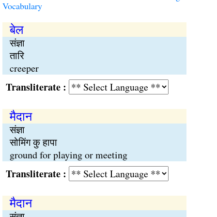
Vocabulary
बेल
संज्ञा
तारि
creeper
Transliterate :
मैदान
संज्ञा
सोमिंग कु हापा
ground for playing or meeting
Transliterate :
मैदान
संज्ञा