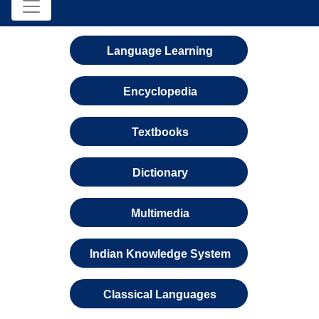
Language Learning
Encyclopedia
Textbooks
Dictionary
Multimedia
Indian Knowledge System
Classical Languages