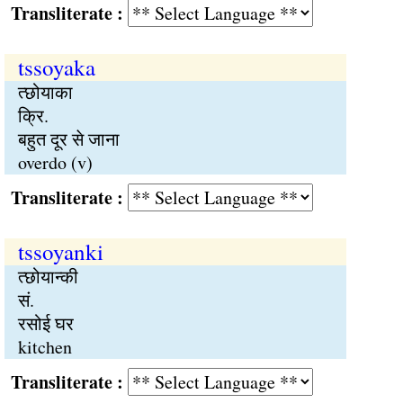
Transliterate :
tssoyaka
त्छोयाका
क्रि.
बहुत दूर से जाना
overdo (v)
Transliterate :
tssoyanki
त्छोयान्की
सं.
रसोई घर
kitchen
Transliterate :