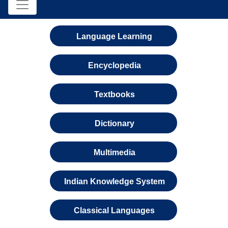
Language Learning
Encyclopedia
Textbooks
Dictionary
Multimedia
Indian Knowledge System
Classical Languages