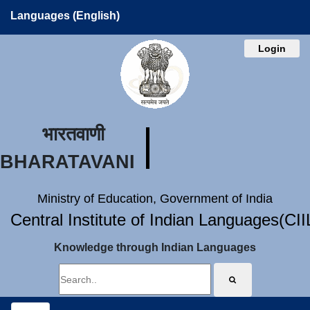
Languages (English)
Login
भारतवाणी
BHARATAVANI
Ministry of Education, Government of India
Central Institute of Indian Languages(CI
Knowledge through Indian Languages