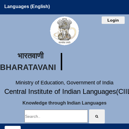
Languages (English)
Login
भारतवाणी
BHARATAVANI
Ministry of Education, Government of India
Central Institute of Indian Languages(CI
Knowledge through Indian Languages