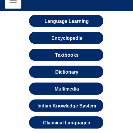
Language Learning
Encyclopedia
Textbooks
Dictionary
Multimedia
Indian Knowledge System
Classical Languages