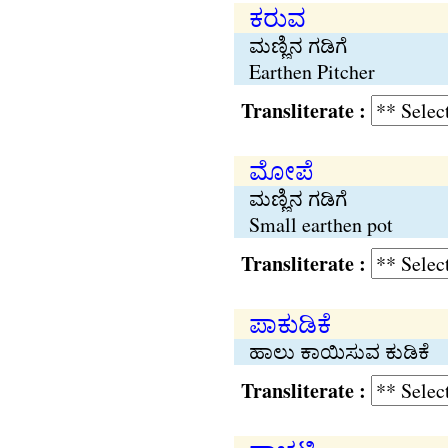
ಕರುವ
ಮಣ್ಣಿನ ಗಡಿಗೆ
Earthen Pitcher
Transliterate :
ಮೋಪೆ
ಮಣ್ಣಿನ ಗಡಿಗೆ
Small earthen pot
Transliterate :
ಪಾಕುಡಿಕೆ
ಹಾಲು ಕಾಯಿಸುವ ಕುಡಿಕೆ
Transliterate :