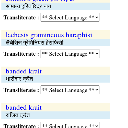
सामान्य हरितछिद्र नाग
Transliterate :
lachesis gramineous haraphisi
लैचेसिस ग्रेमिनियस हेराफिसी
Transliterate :
banded krait
धारीदार क्रैत
Transliterate :
banded krait
राजित क्रैत
Transliterate :