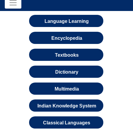
Language Learning
Encyclopedia
Textbooks
Dictionary
Multimedia
Indian Knowledge System
Classical Languages