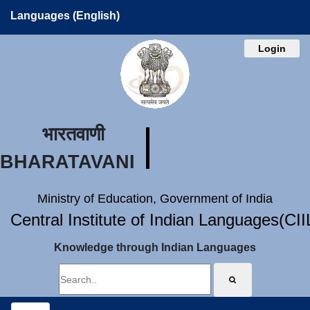
Languages (English)
Login
भारतवाणी
BHARATAVANI
Ministry of Education, Government of India
Central Institute of Indian Languages(CI
Knowledge through Indian Languages