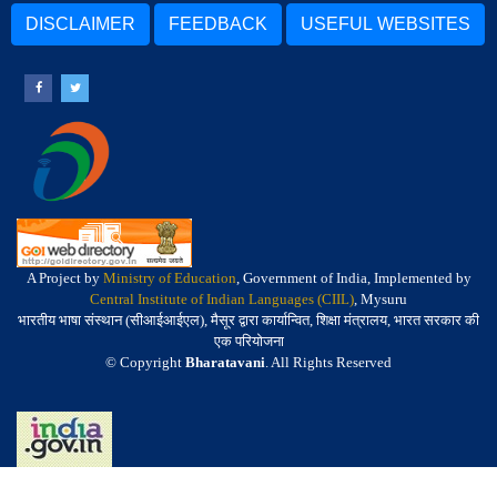
DISCLAIMER
FEEDBACK
USEFUL WEBSITES
A Project by
Ministry of Education
, Government of India, Implemented by
Central Institute of Indian Languages (CIIL)
, Mysuru
भारतीय भाषा संस्थान (सीआईआईएल), मैसूर द्वारा कार्यान्वित, शिक्षा मंत्रालय, भारत सरकार की
एक परियोजना
© Copyright
Bharatavani
. All Rights Reserved