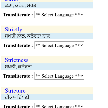
ਕੜਾ, ਕਠੋਰ, ਸਖਤ
Transliterate :
Strictly
ਸਖਤੀ ਨਾਲ, ਕਠੋਰਤਾ ਨਾਲ
Transliterate :
Strictness
ਸਖਤੀ, ਕਠੋਰਤਾ
Transliterate :
Stricture
ਟੀਕਾ- ਟਿੱਪਣੀ
Transliterate :