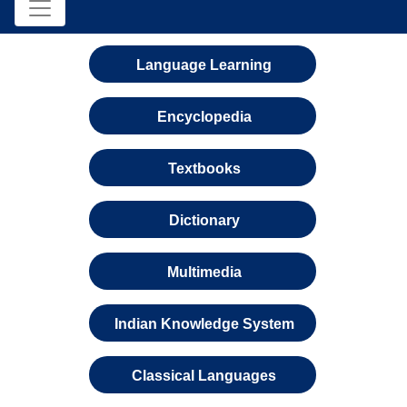
Language Learning
Encyclopedia
Textbooks
Dictionary
Multimedia
Indian Knowledge System
Classical Languages