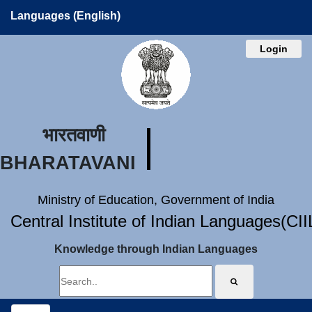
Languages (English)
Login
भारतवाणी
BHARATAVANI
Ministry of Education, Government of India
Central Institute of Indian Languages(CI
Knowledge through Indian Languages