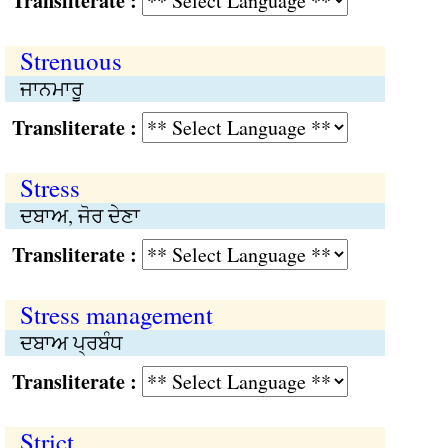
Transliterate :
Strenuous
ਜਾਨਮਾਰੂ
Transliterate :
Stress
ਦਬਾਅ, ਜੋਰ ਦੇਣਾ
Transliterate :
Stress management
ਦਬਾਅ ਪ੍ਰਬੰਧ
Transliterate :
Strict