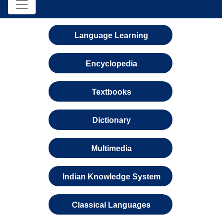
Language Learning
Encyclopedia
Textbooks
Dictionary
Multimedia
Indian Knowledge System
Classical Languages