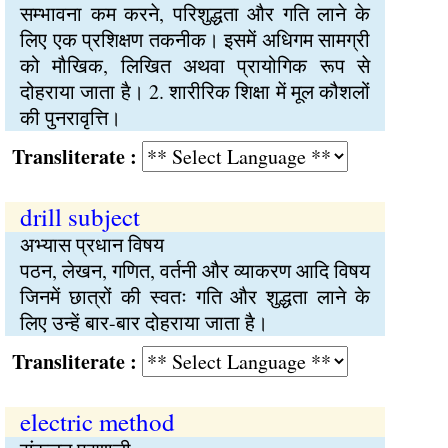
सम्भावना कम करने, परिशुद्धता और गति लाने के
लिए एक प्रशिक्षण तकनीक। इसमें अधिगम सामग्री
को मौखिक, लिखित अथवा प्रायोगिक रूप से
दोहराया जाता है। 2. शारीरिक शिक्षा में मूल कौशलों
की पुनरावृत्ति।
Transliterate :
drill subject
अभ्यास प्रधान विषय
पठन, लेखन, गणित, वर्तनी और व्याकरण आदि विषय
जिनमें छात्रों की स्वतः गति और शुद्धता लाने के
लिए उन्हें बार-बार दोहराया जाता है।
Transliterate :
electric method