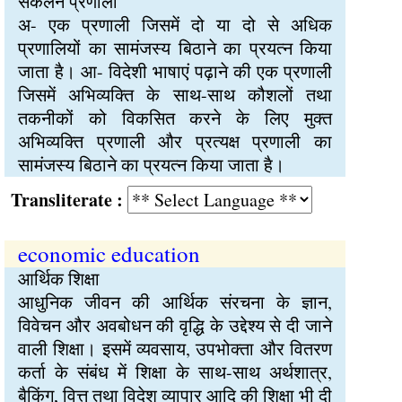
संकलन प्रणाली
अ- एक प्रणाली जिसमें दो या दो से अधिक
प्रणालियों का सामंजस्य बिठाने का प्रयत्न किया
जाता है। आ- विदेशी भाषाएं पढ़ाने की एक प्रणाली
जिसमें अभिव्यक्ति के साथ-साथ कौशलों तथा
तकनीकों को विकसित करने के लिए मुक्त
अभिव्यक्ति प्रणाली और प्रत्यक्ष प्रणाली का
सामंजस्य बिठाने का प्रयत्न किया जाता है।
Transliterate :
economic education
आर्थिक शिक्षा
आधुनिक जीवन की आर्थिक संरचना के ज्ञान,
विवेचन और अवबोधन की वृद्धि के उद्देश्य से दी जाने
वाली शिक्षा। इसमें व्यवसाय, उपभोक्ता और वितरण
कर्ता के संबंध में शिक्षा के साथ-साथ अर्थशात्र,
बैकिंग, वित्त तथा विदेश व्यापार आदि की शिक्षा भी दी