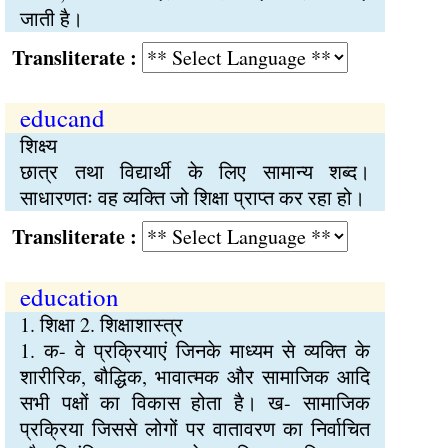
जाती है।
Transliterate :
educand
शिक्ष्य
छात्र तथा विद्यार्थी के लिए सामान्य शब्द।
साधारणतः वह व्यक्ति जो शिक्षा प्राप्त कर रहा हो।
Transliterate :
education
1. शिक्षा 2. शिक्षाशास्त्र
1. क- वे प्रक्रियाएं जिनके माध्यम से व्यक्ति के
शारीरिक, बौद्धिक, भावात्मक और सामाजिक आदि
सभी पक्षों का विकास होता है। ख- सामाजिक
प्रक्रिया जिससे लोगों पर वातावरण का निर्वाचित