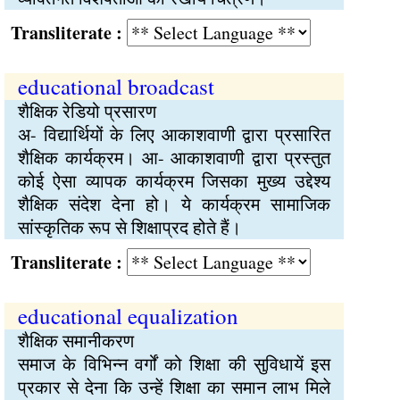
Transliterate :
educational broadcast
शैक्षिक रेडियो प्रसारण
अ- विद्यार्थियों के लिए आकाशवाणी द्वारा प्रसारित
शैक्षिक कार्यक्रम। आ- आकाशवाणी द्वारा प्रस्तुत
कोई ऐसा व्यापक कार्यक्रम जिसका मुख्य उद्देश्य
शैक्षिक संदेश देना हो। ये कार्यक्रम सामाजिक
सांस्कृतिक रूप से शिक्षाप्रद होते हैं।
Transliterate :
educational equalization
शैक्षिक समानीकरण
समाज के विभिन्न वर्गों को शिक्षा की सुविधायें इस
प्रकार से देना कि उन्हें शिक्षा का समान लाभ मिले