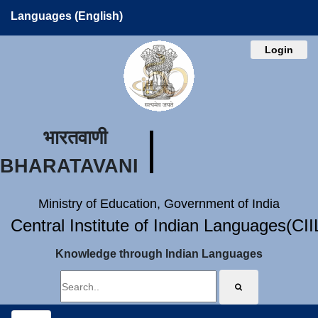
Languages (English)
Login
भारतवाणी
BHARATAVANI
Ministry of Education, Government of India
Central Institute of Indian Languages(CI
Knowledge through Indian Languages