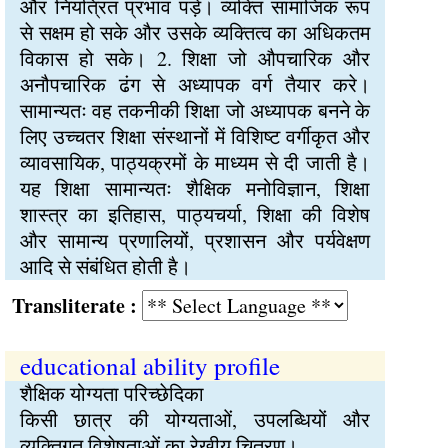
और नियंत्रित प्रभाव पड़े। व्यक्ति सामाजिक रूप
से सक्षम हो सके और उसके व्यक्तित्व का अधिकतम
विकास हो सके। 2. शिक्षा जो औपचारिक और
अनौपचारिक ढंग से अध्यापक वर्ग तैयार करे।
सामान्यतः वह तकनीकी शिक्षा जो अध्यापक बनने के
लिए उच्चतर शिक्षा संस्थानों में विशिष्ट वर्गीकृत और
व्यावसायिक, पाठ्यक्रमों के माध्यम से दी जाती है।
यह शिक्षा सामान्यतः शैक्षिक मनोविज्ञान, शिक्षा
शास्त्र का इतिहास, पाठ्यचर्या, शिक्षा की विशेष
और सामान्य प्रणालियों, प्रशासन और पर्यवेक्षण
आदि से संबंधित होती है।
Transliterate :
educational ability profile
शैक्षिक योग्यता परिच्छेदिका
किसी छात्र की योग्यताओं, उपलब्धियों और
व्यक्तिगत विशेषताओं का रेखीय चित्रण।