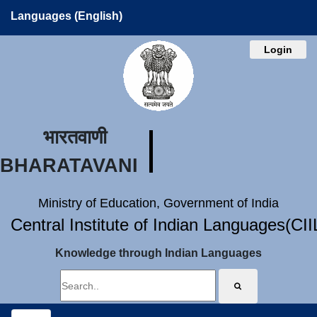
Languages (English)
Login
भारतवाणी
BHARATAVANI
Ministry of Education, Government of India
Central Institute of Indian Languages(CI
Knowledge through Indian Languages