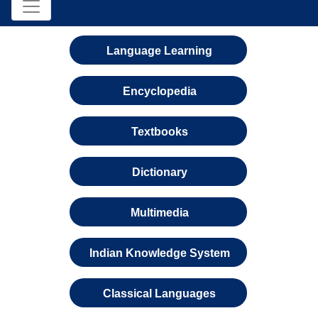
Language Learning
Encyclopedia
Textbooks
Dictionary
Multimedia
Indian Knowledge System
Classical Languages