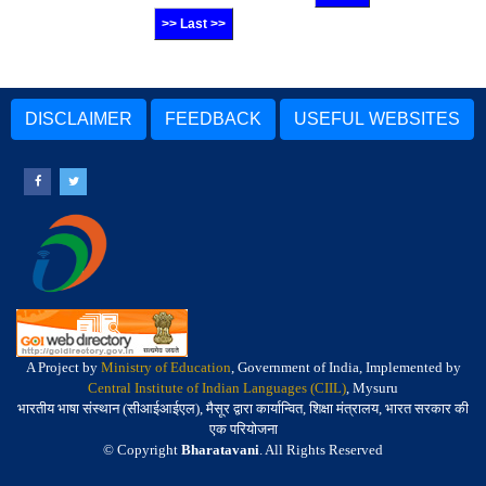
>> Last >>
DISCLAIMER
FEEDBACK
USEFUL WEBSITES
A Project by
Ministry of Education
, Government of India, Implemented by
Central Institute of Indian Languages (CIIL)
, Mysuru
भारतीय भाषा संस्थान (सीआईआईएल), मैसूर द्वारा कार्यान्वित, शिक्षा मंत्रालय, भारत सरकार की
एक परियोजना
© Copyright
Bharatavani
. All Rights Reserved