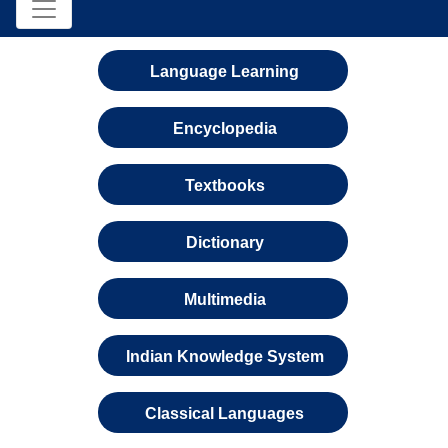
Language Learning
Encyclopedia
Textbooks
Dictionary
Multimedia
Indian Knowledge System
Classical Languages