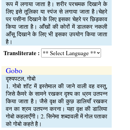
रूप में लगाया जाता है। शरीर परचमक दिखाने के
लिए इसे तूलिका या स्पंज से लगाया जाता है।चेहरे
पर पसीना दिखाने के लिए इसका चेहरे पर छिड़काव
किया जाता है। आँखों की कोरों में डालकर नकली
आँसू दिखाने के लिए भी इसका उपयोग किया जाता
है।
Transliterate :
Gobo
दृश्यपटल, गोबो
1. गोबो शॉट में इस्तेमाल की जाने वाली वह वस्तु,
जिसे कैमरे के सामने रखकर दृश्य का ध्रम उतपन्न
किया जाता है। जैसे वृक्ष की कुछ डालियाँ रखकर
वन का श्रम उतपन्न करना। यहा वृक्ष की डालिया
गोबो कहलाएँगी। 2. सिनेमा शब्दावली में गोल पताका
को गोबो कहते है।