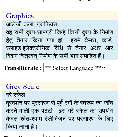
Graphics
आलेखी कला, ग्राफिक्स
वह सभी दृश्य-सामग्री जिन्हें किसी दृश्य के निर्माण
हेतु तैयार किया गया हो। इसमें कैमरा, कार्ड,
स्लाइड,इलेक्ट्रॉनिक विधि से तैयार अक्षर और
विशेष चित्रवत् निर्माण के सभी भाग समाहित हैं।
Transliterate :
Grey Scale
ग्रे स्केल
दूरदर्शन पर प्रसारण से पूर्व रंगों के स्वरूप की जाँच
करने वाली एक पट्टी। इस ग्रे स्केल का उपयोग
केवल श्वेत-श्याम टेलीविजन पर प्रसारण के लिए
किया जाता है।