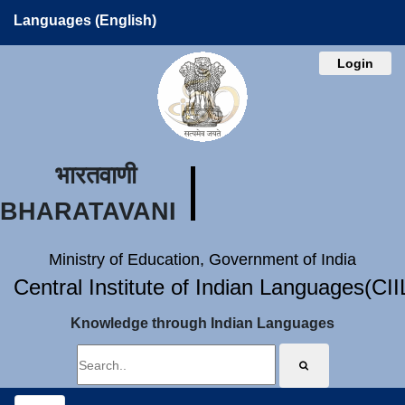
Languages (English)
Login
भारतवाणी
BHARATAVANI
Ministry of Education, Government of India
Central Institute of Indian Languages(CI
Knowledge through Indian Languages