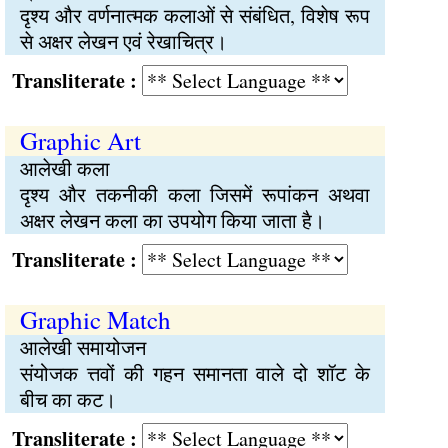
दृश्य और वर्णनात्मक कलाओं से संबंधित, विशेष रूप
से अक्षर लेखन एवं रेखाचित्र।
Transliterate :
Graphic Art
आलेखी कला
दृश्य और तकनीकी कला जिसमें रूपांकन अथवा
अक्षर लेखन कला का उपयोग किया जाता है।
Transliterate :
Graphic Match
आलेखी समायोजन
संयोजक त्तवों की गहन समानता वाले दो शॉट के
बीच का कट।
Transliterate :