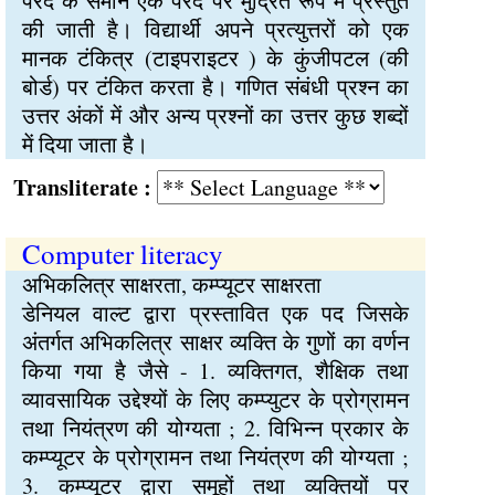
परदे के समान एक परदे पर मुद्रित रूप में प्रस्तुत
की जाती है। विद्यार्थी अपने प्रत्युत्तरों को एक
मानक टंकित्र (टाइपराइटर ) के कुंजीपटल (की
बोर्ड) पर टंकित करता है। गणित संबंधी प्रश्न का
उत्तर अंकों में और अन्य प्रश्नों का उत्तर कुछ शब्दों
में दिया जाता है।
Transliterate :
Computer literacy
अभिकलित्र साक्षरता, कम्प्यूटर साक्षरता
डेनियल वाल्ट द्वारा प्रस्तावित एक पद जिसके
अंतर्गत अभिकलित्र साक्षर व्यक्ति के गुणों का वर्णन
किया गया है जैसे - 1. व्यक्तिगत, शैक्षिक तथा
व्यावसायिक उद्देश्यों के लिए कम्प्युटर के प्रोग्रामन
तथा नियंत्रण की योग्यता ; 2. विभिन्न प्रकार के
कम्प्यूटर के प्रोग्रामन तथा नियंत्रण की योग्यता ;
3. कम्प्यूटर द्वारा समूहों तथा व्यक्तियों पर