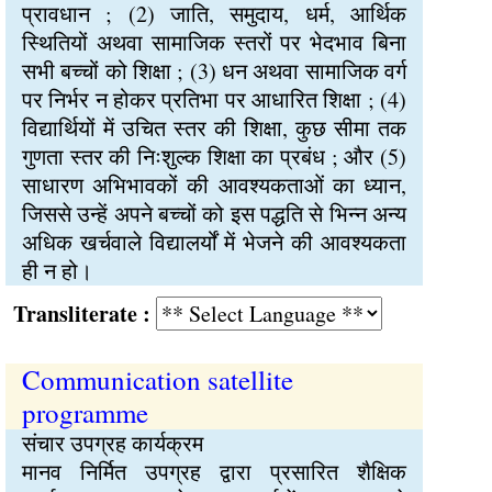
प्रावधान ; (2) जाति, समुदाय, धर्म, आर्थिक
स्थितियों अथवा सामाजिक स्तरों पर भेदभाव बिना
सभी बच्चों को शिक्षा ; (3) धन अथवा सामाजिक वर्ग
पर निर्भर न होकर प्रतिभा पर आधारित शिक्षा ; (4)
विद्यार्थियों में उचित स्तर की शिक्षा, कुछ सीमा तक
गुणता स्तर की निःशुल्क शिक्षा का प्रबंध ; और (5)
साधारण अभिभावकों की आवश्यकताओं का ध्यान,
जिससे उन्हें अपने बच्चों को इस पद्धति से भिन्न अन्य
अधिक खर्चवाले विद्यालर्यों में भेजने की आवश्यकता
ही न हो।
Transliterate :
Communication satellite
programme
संचार उपग्रह कार्यक्रम
मानव निर्मित उपग्रह द्वारा प्रसारित शैक्षिक