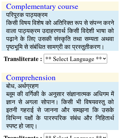
Complementary course
परिपूरक पाठ्यक्रम
किसी विषय विशेष को अतिरिक्त रूप से संपन्न करने
वाला पाठ्यक्रम उदाहरणार्थ किसी विदेशी भाषा को
पढ़ाने के लिए उसकी संस्कृति तथा सम्यता अथवा
पृष्ठभूमि से संबंधित सामग्री का प्रस्तुतीकरण।
Transliterate :
Comprehension
बोध, अर्थग्रहण
ब्लूम की वर्गिकी के अनुसार संज्ञानात्मक अधिगम में
ज्ञान से अगला सोपान। किसी भी विषयवस्तु को
इतनी गहराई से जानना और समझना कि उसके
विभिन्न पक्षों के पारस्परिक संबंध और निहितार्थ
स्पष्ट हो जाए।
Transliterate :