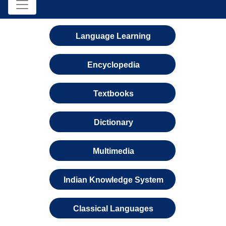
Language Learning
Encyclopedia
Textbooks
Dictionary
Multimedia
Indian Knowledge System
Classical Languages