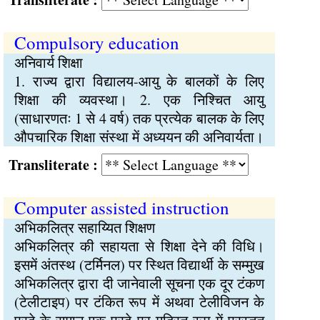
Compulsory education
अनिवार्य शिक्षा
1. राज्य द्वारा विद्यालय-आयु के बालकों के लिए
शिक्षा की व्यवस्था। 2. एक निश्चित आयु
(साधारणतः 1 से 4 वर्ष) तक प्रत्येक बालक के लिए
औपचारिक शिक्षा संस्था में अध्ययन की अनिवार्यता।
Transliterate :
Computer assisted instruction
अभिकलित्र सहाय्यित शिक्षण
अभिकलित्र की सहायता से शिक्षा देने की विधि।
इसमें अंतस्थ (टर्मिनल) पर स्थित विद्यार्थी के सम्मुख
अभिकलित्र द्वारा दी जानेवाली सूचना एक दूर टंकण
(टेलीटाइप) पर टंकित रूप में अथवा टेलीविजन के