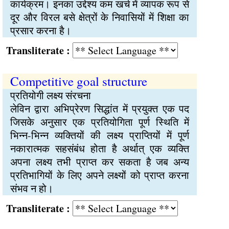
कार्यक्रम। इनका उद्देश्य कम खर्च में व्यापक रूप से
दूर और विरल बसे क्षेत्रों के निवासियों में शिक्षा का
प्रसार करना है।
Transliterate :
Competitive goal structure
प्रतियोगी लक्ष्य संरचना
लेविन द्वारा अभिप्रेरण सिद्धांत में प्रयुक्त एक पद
जिसके अनुसार एक प्रतियोगिता पूर्ण स्थिति में
भिन्न-भिन्न व्यक्तियों की लक्ष्य प्राप्तियों में पूर्ण
नकारात्मक सहसंबंध होता है अर्थात् एक व्यक्ति
अपना लक्ष्य तभी प्राप्त कर सकता है जब अन्य
प्रतिभागियों के लिए अपने लक्ष्यों को प्राप्त करना
संभव न हो।
Transliterate :