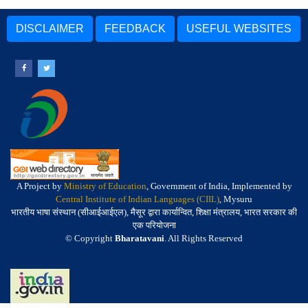
DISCLAIMER
FEEDBACK
USEFUL WEBSITES
A Project by
Ministry of Education
, Government of India, Implemented by
Central Institute of Indian Languages (CIIL)
, Mysuru
भारतीय भाषा संस्थान (सीआईआईएल), मैसूर द्वारा कार्यान्वित, शिक्षा मंत्रालय, भारत सरकार की
एक परियोजना
© Copyright
Bharatavani
. All Rights Reserved