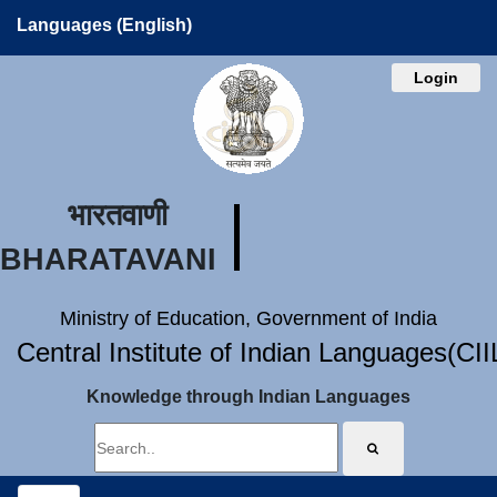
Languages (English)
Login
भारतवाणी
BHARATAVANI
Ministry of Education, Government of India
Central Institute of Indian Languages(CI
Knowledge through Indian Languages