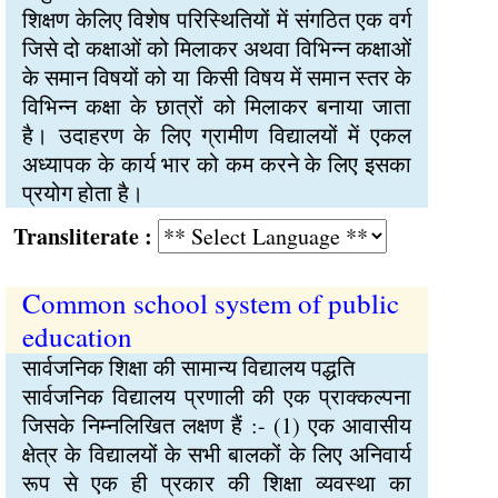
शिक्षण केलिए विशेष परिस्थितियों में संगठित एक वर्ग
जिसे दो कक्षाओं को मिलाकर अथवा विभिन्न कक्षाओं
के समान विषयों को या किसी विषय में समान स्तर के
विभिन्न कक्षा के छात्रों को मिलाकर बनाया जाता
है। उदाहरण के लिए ग्रामीण विद्यालयों में एकल
अध्यापक के कार्य भार को कम करने के लिए इसका
प्रयोग होता है।
Transliterate :
Common school system of public
education
सार्वजनिक शिक्षा की सामान्य विद्यालय पद्धति
सार्वजनिक विद्यालय प्रणाली की एक प्राक्कल्पना
जिसके निम्नलिखित लक्षण हैं :- (1) एक आवासीय
क्षेत्र के विद्यालयों के सभी बालकों के लिए अनिवार्य
रूप से एक ही प्रकार की शिक्षा व्यवस्था का