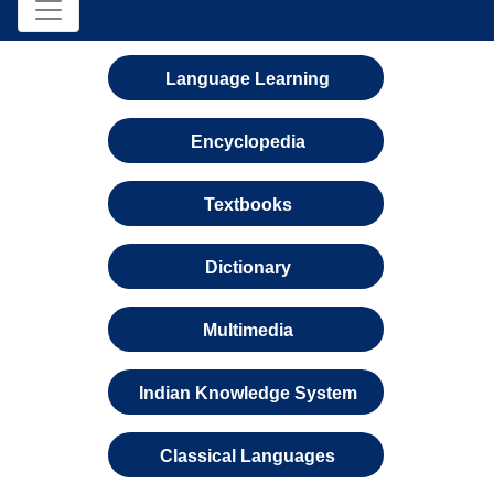
Language Learning
Encyclopedia
Textbooks
Dictionary
Multimedia
Indian Knowledge System
Classical Languages