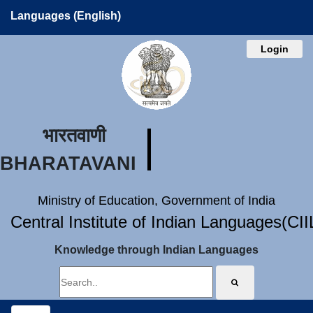
Languages (English)
Login
भारतवाणी
BHARATAVANI
Ministry of Education, Government of India
Central Institute of Indian Languages(CI
Knowledge through Indian Languages